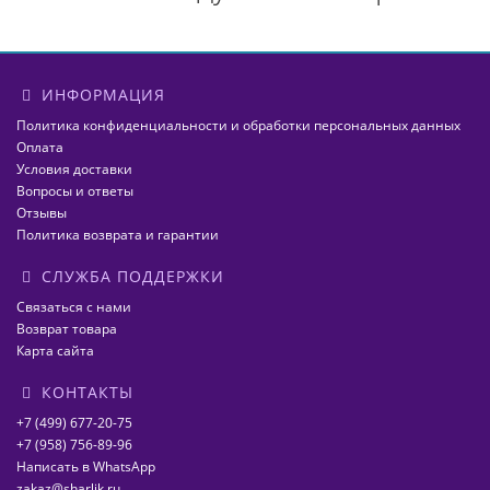
ИНФОРМАЦИЯ
Политика конфиденциальности и обработки персональных данных
Оплата
Условия доставки
Вопросы и ответы
Отзывы
Политика возврата и гарантии
СЛУЖБА ПОДДЕРЖКИ
Связаться с нами
Возврат товара
Карта сайта
КОНТАКТЫ
+7 (499) 677-20-75
+7 (958) 756-89-96
Написать в WhatsApp
zakaz@sharlik.ru