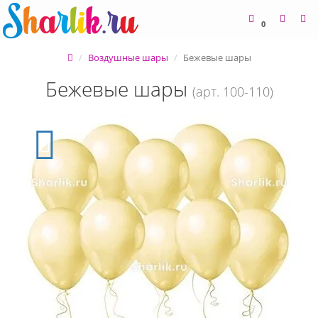
0
Воздушные шары
Бежевые шары
Бежевые шары
(арт. 100-110)