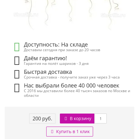
Доступность: На складе
Доставим сегодня при заказе до 20 часов
Даём гарантию!
Гарантия на полёт шариков - 3 дня
Быстрая доставка
Срочная доставка - получите заказ уже через 3 часа
Нас выбрали более 40 000 человек
С 2016 мы доставили более 40 тысяч заказов по Москве и
области
200 руб.
В корзину
Купить в 1 клик