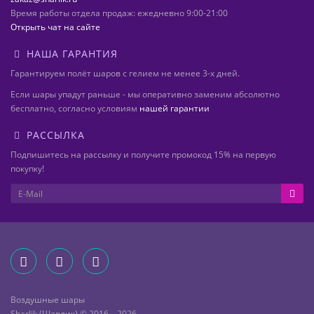
Время работы отдела продаж: ежедневно 9:00-21:00
Открыть чат на сайте
НАША ГАРАНТИЯ
Гарантируем полёт шаров с гелием не менее 3-х дней.
Если шары упадут раньше - мы оперативно заменим абсолютно
бесплатно, согласно условиям
нашей гарантии
РАССЫЛКА
Подпишитесь на рассылку и получите промокод 15% на первую
покупку!
Воздушные шары
Sharlik (Шарлик) © 2016 – 2026