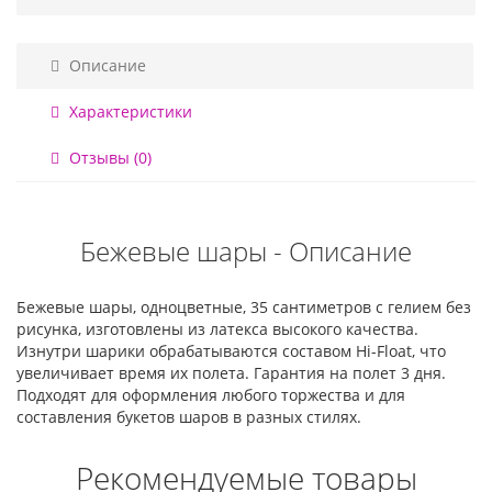
Описание
Характеристики
Отзывы (0)
Бежевые шары - Описание
Бежевые шары, одноцветные, 35 сантиметров с гелием без
рисунка, изготовлены из латекса высокого качества.
Изнутри шарики обрабатываются составом Hi-Float, что
увеличивает время их полета. Гарантия на полет 3 дня.
Подходят для оформления любого торжества и для
составления букетов шаров в разных стилях.
Рекомендуемые товары