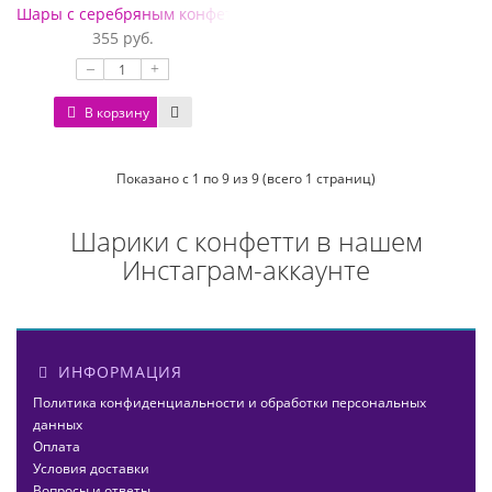
Шары с серебряным конфетти
355 руб.
–
+
В корзину
Показано с 1 по 9 из 9 (всего 1 страниц)
Шарики с конфетти в нашем
Инстаграм-аккаунте
ИНФОРМАЦИЯ
Политика конфиденциальности и обработки персональных
данных
Оплата
Условия доставки
Вопросы и ответы