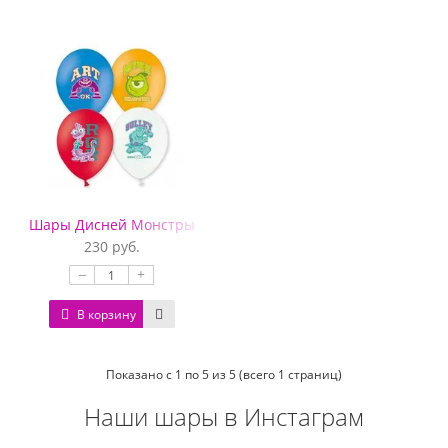
Шары Дисней Монстры
230 руб.
–
+
В корзину
Показано с 1 по 5 из 5 (всего 1 страниц)
Наши шары в Инстаграм