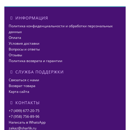
ИНФОРМАЦИЯ
Политика конфиденциальности и обработки персональных
данных
Оплата
Условия доставки
Вопросы и ответы
Отзывы
Политика возврата и гарантии
СЛУЖБА ПОДДЕРЖКИ
Связаться с нами
Возврат товара
Карта сайта
КОНТАКТЫ
+7 (499) 677-20-75
+7 (958) 756-89-96
Написать в WhatsApp
zakaz@sharlik.ru