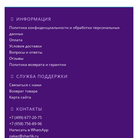
ИНФОРМАЦИЯ
Политика конфиденциальности и обработки персональных
данных
Оплата
Условия доставки
Вопросы и ответы
Отзывы
Политика возврата и гарантии
СЛУЖБА ПОДДЕРЖКИ
Связаться с нами
Возврат товара
Карта сайта
КОНТАКТЫ
+7 (499) 677-20-75
+7 (958) 756-89-96
Написать в WhatsApp
zakaz@sharlik.ru