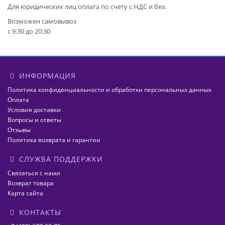
Для юридических лиц оплата по счету с НДС и без.
Возможен самовывоз
с 9:30 до 20:30
ИНФОРМАЦИЯ
Политика конфиденциальности и обработки персональных данных
Оплата
Условия доставки
Вопросы и ответы
Отзывы
Политика возврата и гарантии
СЛУЖБА ПОДДЕРЖКИ
Связаться с нами
Возврат товара
Карта сайта
КОНТАКТЫ