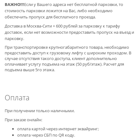
ВАЖНО!!!
Если у Вашего адреса нет бесплатной парковки, то
стоимость парковки ложится на Вас, либо необходимо
обеспечить пропуск для бесплатного проезда.
Доставка в Москва-Сити + 600 рублей за парковку к тарифу
доставок, если нет возможности предоставить пропуск на въезд и
парковку.
При транспортировке крупногабаритного товара, необходимо
предоставить доступ к грузовому лифту с широким проходом. В
случае отсутствия такого доступа, клиент дополнительно
оплачивает услугу подъема на этаж (50 руб/этаж). Расчет для
подъема выше 5го этажа.
Оплата
При получении только наличными.
При заказе онлайн:
оплата картой через интернет эквайринг;
оплата через СБП по QR коду.