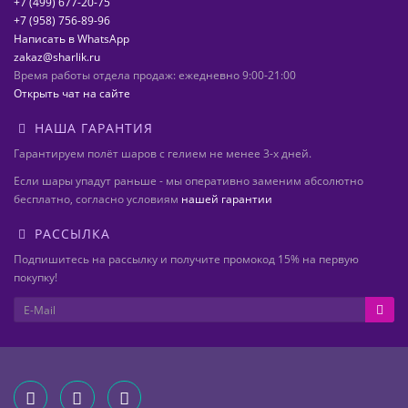
+7 (499) 677-20-75
+7 (958) 756-89-96
Написать в WhatsApp
zakaz@sharlik.ru
Время работы отдела продаж: ежедневно 9:00-21:00
Открыть чат на сайте
НАША ГАРАНТИЯ
Гарантируем полёт шаров с гелием не менее 3-х дней.
Если шары упадут раньше - мы оперативно заменим абсолютно
бесплатно, согласно условиям
нашей гарантии
РАССЫЛКА
Подпишитесь на рассылку и получите промокод 15% на первую
покупку!