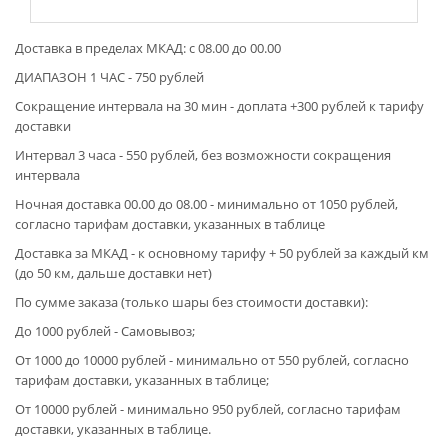
Доставка в пределах МКАД: с 08.00 до 00.00
ДИАПАЗОН 1 ЧАС - 750 рублей
Сокращение интервала на 30 мин - доплата +300 рублей к тарифу
доставки
Интервал 3 часа - 550 рублей, без возможности сокращения
интервала
Ночная доставка 00.00 до 08.00 - минимально от 1050 рублей,
согласно тарифам доставки, указанных в таблице
Доставка за МКАД - к основному тарифу + 50 рублей за каждый км
(до 50 км, дальше доставки нет)
По сумме заказа (только шары без стоимости доставки):
До 1000 рублей - Самовывоз;
От 1000 до 10000 рублей - минимально от 550 рублей, согласно
тарифам доставки, указанных в таблице;
От 10000 рублей - минимально 950 рублей, согласно тарифам
доставки, указанных в таблице.