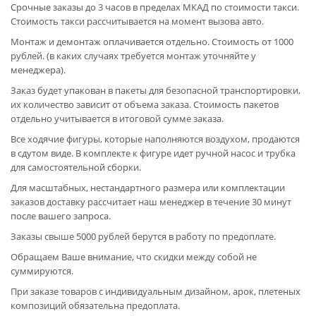
Срочные заказы до 3 часов в пределах МКАД по стоимости такси.
Стоимость такси рассчитывается на момент вызова авто.
Монтаж и демонтаж оплачивается отдельно. Стоимость от 1000
рублей. (в каких случаях требуется монтаж уточняйте у
менеджера).
Заказ будет упакован в пакеты для безопасной транспортировки,
их количество зависит от объема заказа. Стоимость пакетов
отдельно учитывается в итоговой сумме заказа.
Все ходячие фигуры, которые наполняются воздухом, продаются
в сдутом виде. В комплекте к фигуре идет ручной насос и трубка
для самостоятельной сборки.
Для масштабных, нестандартного размера или комплектации
заказов доставку рассчитает наш менеджер в течение 30 минут
после вашего запроса.
Заказы свыше 5000 рублей берутся в работу по предоплате.
Обращаем Ваше внимание, что скидки между собой не
суммируются.
При заказе товаров с индивидуальным дизайном, арок, плетеных
композиций обязательна предоплата.