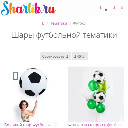
0
Тематика
Футбол
Шары футбольной тематики
Сортировать
40
Большой шар Футбольный мяч
Фонтан из шаров с футбольн