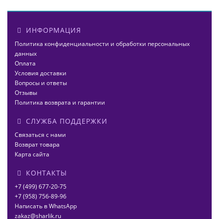
ИНФОРМАЦИЯ
Политика конфиденциальности и обработки персональных
данных
Оплата
Условия доставки
Вопросы и ответы
Отзывы
Политика возврата и гарантии
СЛУЖБА ПОДДЕРЖКИ
Связаться с нами
Возврат товара
Карта сайта
КОНТАКТЫ
+7 (499) 677-20-75
+7 (958) 756-89-96
Написать в WhatsApp
zakaz@sharlik.ru