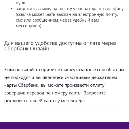
пункт
запросить ссылку на оплату у оператора по телефону
(ссылка может быть выслан на электронную почту,
смс или сообщением, через удобный вам
мессенджер)
Для вашего удобства доступна оплата через
Сбербанк Онлайн
Если по какой-то причине вышеуказанные способы вам
не подходят и вы являетесь счастливым держателем
карты Сбербанк, вы можете произвести оплату,
совершив перевод по номеру карты. Запросите
реквизиты нашей карты у менеджера.