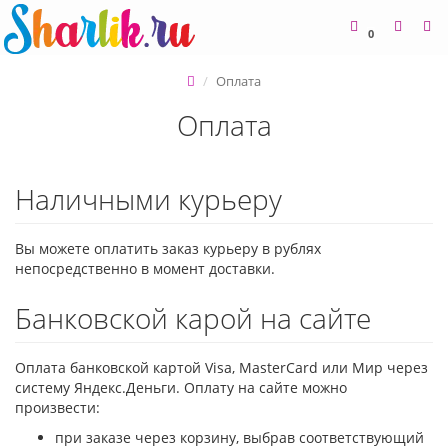
0
Оплата
Оплата
Наличными курьеру
Вы можете оплатить заказ курьеру в рублях
непосредственно в момент доставки.
Банковской карой на сайте
Оплата банковской картой Visa, MasterCard или Мир через
систему Яндекс.Деньги. Оплату
на сайте можно
произвести:
при заказе через корзину, выбрав соответствующий