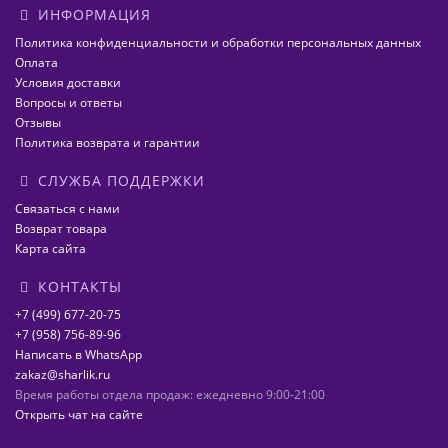
ИНФОРМАЦИЯ
Политика конфиденциальности и обработки персональных данных
Оплата
Условия доставки
Вопросы и ответы
Отзывы
Политика возврата и гарантии
СЛУЖБА ПОДДЕРЖКИ
Связаться с нами
Возврат товара
Карта сайта
КОНТАКТЫ
+7 (499) 677-20-75
+7 (958) 756-89-96
Написать в WhatsApp
zakaz@sharlik.ru
Время работы отдела продаж: ежедневно 9:00-21:00
Открыть чат на сайте