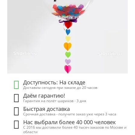
Доступность: На складе
Доставим сегодня при заказе до 20 часов
Даём гарантию!
Гарантия на полёт шариков - 3 дня
Быстрая доставка
Срочная доставка - получите заказ уже через 3 часа
Нас выбрали более 40 000 человек
С 2016 мы доставили более 40 тысяч заказов по Москве и
области