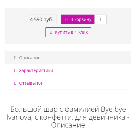
4 590 руб.
В корзину
Купить в 1 клик
Описание
Характеристики
Отзывы (0)
Большой шар с фамилией Bye bye
Ivanova, с конфетти, для девичника -
Описание