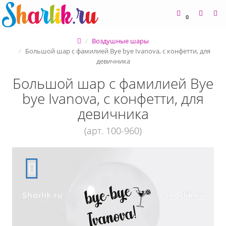
0
Воздушные шары
Большой шар с фамилией Bye bye Ivanova, с конфетти, для
девичника
Большой шар с фамилией Bye
bye Ivanova, с конфетти, для
девичника
(арт. 100-960)