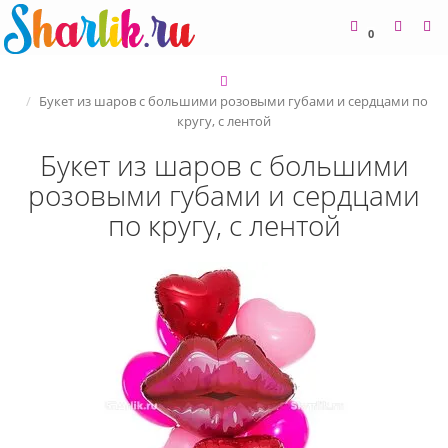
0
Букет из шаров с большими розовыми губами и сердцами по
кругу, с лентой
Букет из шаров с большими
розовыми губами и сердцами
по кругу, с лентой