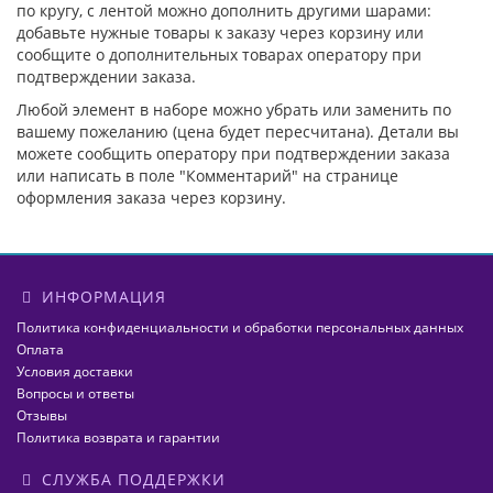
по кругу, с лентой можно дополнить другими шарами:
добавьте нужные товары к заказу через корзину или
сообщите о дополнительных товарах оператору при
подтверждении заказа.
Любой элемент в наборе можно убрать или заменить по
вашему пожеланию (цена будет пересчитана). Детали вы
можете сообщить оператору при подтверждении заказа
или написать в поле "Комментарий" на странице
оформления заказа через корзину.
ИНФОРМАЦИЯ
Политика конфиденциальности и обработки персональных данных
Оплата
Условия доставки
Вопросы и ответы
Отзывы
Политика возврата и гарантии
СЛУЖБА ПОДДЕРЖКИ