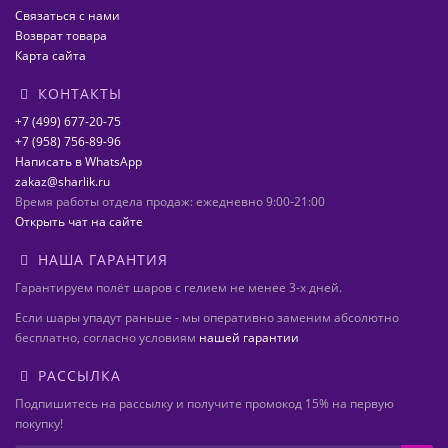
Связаться с нами
Возврат товара
Карта сайта
КОНТАКТЫ
+7 (499) 677-20-75
+7 (958) 756-89-96
Написать в WhatsApp
zakaz@sharlik.ru
Время работы отдела продаж: ежедневно 9:00-21:00
Открыть чат на сайте
НАША ГАРАНТИЯ
Гарантируем полёт шаров с гелием не менее 3-х дней.
Если шары упадут раньше - мы оперативно заменим абсолютно
бесплатно, согласно условиям
нашей гарантии
РАССЫЛКА
Подпишитесь на рассылку и получите промокод 15% на первую
покупку!