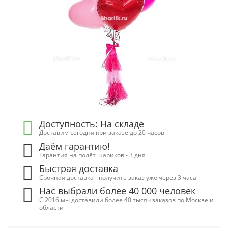
Доступность: На складе
Доставим сегодня при заказе до 20 часов
Даём гарантию!
Гарантия на полёт шариков - 3 дня
Быстрая доставка
Срочная доставка - получите заказ уже через 3 часа
Нас выбрали более 40 000 человек
С 2016 мы доставили более 40 тысяч заказов по Москве и
области