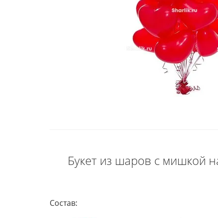
Букет из шаров с мишкой 
Состав: