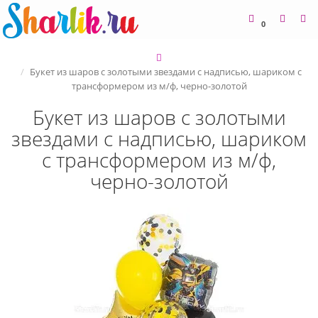
0
Букет из шаров с золотыми звездами с надписью, шариком с
трансформером из м/ф, черно-золотой
Букет из шаров с золотыми
звездами с надписью, шариком
с трансформером из м/ф,
черно-золотой