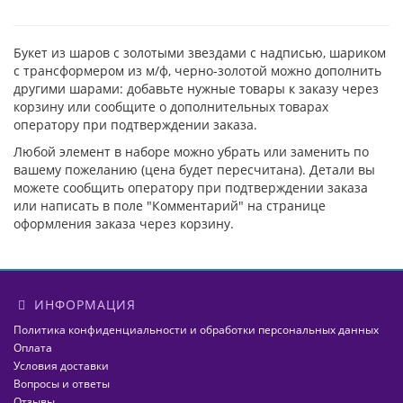
Букет из шаров с золотыми звездами с надписью, шариком
с трансформером из м/ф, черно-золотой можно дополнить
другими шарами: добавьте нужные товары к заказу через
корзину или сообщите о дополнительных товарах
оператору при подтверждении заказа.
Любой элемент в наборе можно убрать или заменить по
вашему пожеланию (цена будет пересчитана). Детали вы
можете сообщить оператору при подтверждении заказа
или написать в поле "Комментарий" на странице
оформления заказа через корзину.
ИНФОРМАЦИЯ
Политика конфиденциальности и обработки персональных данных
Оплата
Условия доставки
Вопросы и ответы
Отзывы