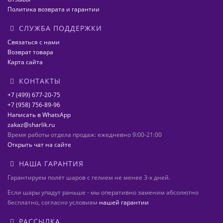
Политика возврата и гарантии
СЛУЖБА ПОДДЕРЖКИ
Связаться с нами
Возврат товара
Карта сайта
КОНТАКТЫ
+7 (499) 677-20-75
+7 (958) 756-89-96
Написать в WhatsApp
zakaz@sharlik.ru
Время работы отдела продаж: ежедневно 9:00-21:00
Открыть чат на сайте
НАША ГАРАНТИЯ
Гарантируем полёт шаров с гелием не менее 3-х дней.
Если шары упадут раньше - мы оперативно заменим абсолютно
бесплатно, согласно условиям
нашей гарантии
РАССЫЛКА