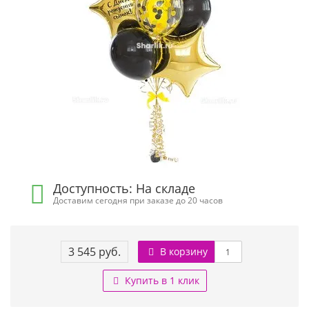
Доступность: На складе
Доставим сегодня при заказе до 20 часов
3 545 руб.
В корзину
Купить в 1 клик