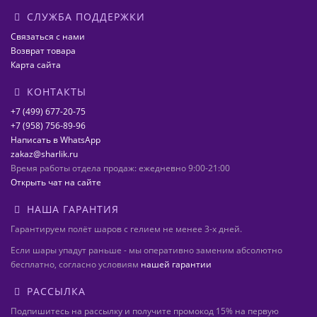
СЛУЖБА ПОДДЕРЖКИ
Связаться с нами
Возврат товара
Карта сайта
КОНТАКТЫ
+7 (499) 677-20-75
+7 (958) 756-89-96
Написать в WhatsApp
zakaz@sharlik.ru
Время работы отдела продаж: ежедневно 9:00-21:00
Открыть чат на сайте
НАША ГАРАНТИЯ
Гарантируем полёт шаров с гелием не менее 3-х дней.
Если шары упадут раньше - мы оперативно заменим абсолютно
бесплатно, согласно условиям
нашей гарантии
РАССЫЛКА
Подпишитесь на рассылку и получите промокод 15% на первую