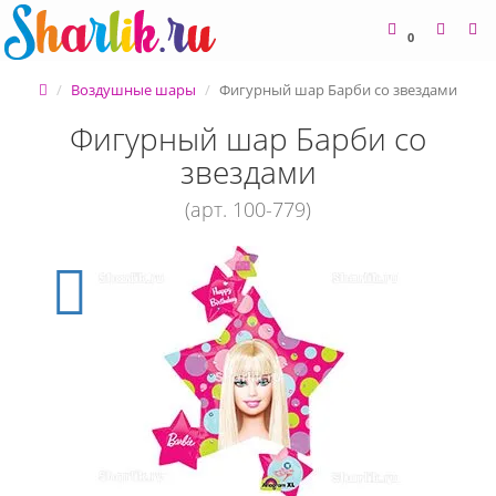
0
Воздушные шары
Фигурный шар Барби со звездами
Фигурный шар Барби со
звездами
(арт. 100-779)