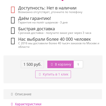
Доступность: Нет в наличии
Возможно отсутствует, уточните по телефону
Даём гарантию!
Гарантия на полёт шариков - 3 дня
Быстрая доставка
Срочная доставка - получите заказ уже через 3 часа
Нас выбрали более 40 000 человек
С 2016 мы доставили более 40 тысяч заказов по Москве и
области
1 500 руб.
В корзину
Купить в 1 клик
Описание
Характеристики