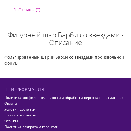
Отзывы (0)
Фигурный шар Барби со звездами -
Описание
Фольгированный шарик Барби со звездами произвольной
формы
ИНФОРМАЦИЯ
Политика конфиденциальности и обработки персональных данных
Оплата
Условия доставки
Вопросы и ответы
Отзывы
Политика возврата и гарантии