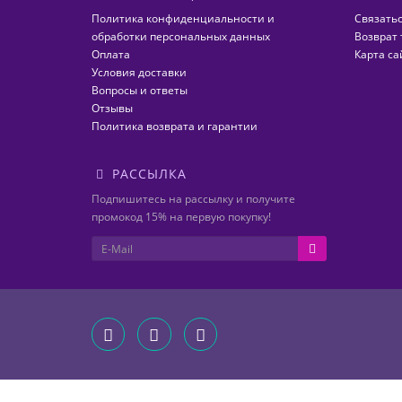
Политика конфиденциальности и
Связатьс
обработки персональных данных
Возврат 
Оплата
Карта са
Условия доставки
Вопросы и ответы
Отзывы
Политика возврата и гарантии
РАССЫЛКА
Подпишитесь на рассылку и получите
промокод 15% на первую покупку!