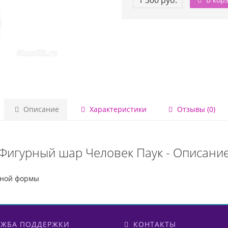
1 300 руб.
Описание
Характеристики
Отзывы (0)
Фигурный шар Человек Паук - Описани
ьной формы
ЖБА ПОДДЕРЖКИ
КОНТАКТЫ