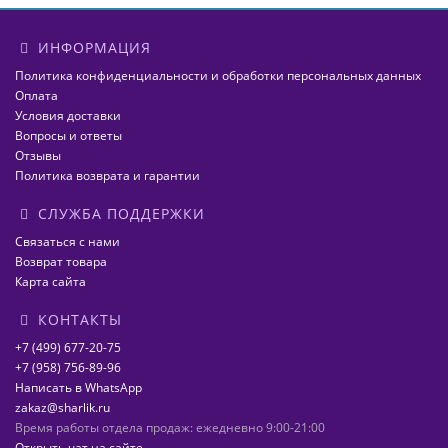
ИНФОРМАЦИЯ
Политика конфиденциальности и обработки персональных данных
Оплата
Условия доставки
Вопросы и ответы
Отзывы
Политика возврата и гарантии
СЛУЖБА ПОДДЕРЖКИ
Связаться с нами
Возврат товара
Карта сайта
КОНТАКТЫ
+7 (499) 677-20-75
+7 (958) 756-89-96
Написать в WhatsApp
zakaz@sharlik.ru
Время работы отдела продаж: ежедневно 9:00-21:00
Открыть чат на сайте