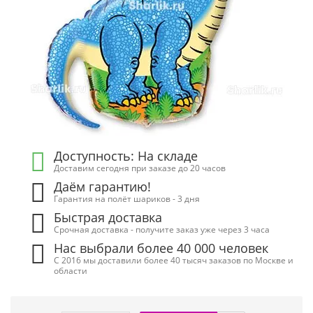
Доступность: На складе
Доставим сегодня при заказе до 20 часов
Даём гарантию!
Гарантия на полёт шариков - 3 дня
Быстрая доставка
Срочная доставка - получите заказ уже через 3 часа
Нас выбрали более 40 000 человек
С 2016 мы доставили более 40 тысяч заказов по Москве и
области