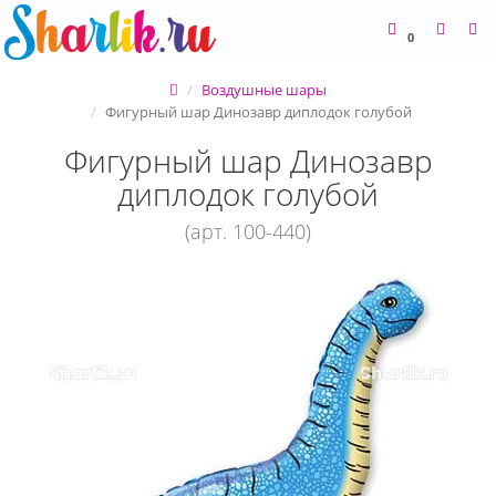
0
Воздушные шары
Фигурный шар Динозавр диплодок голубой
Фигурный шар Динозавр
диплодок голубой
(арт. 100-440)