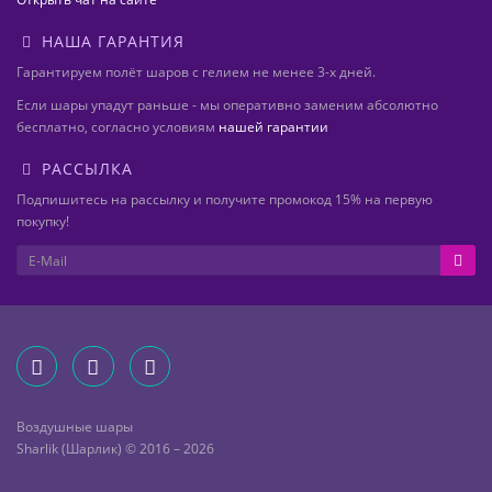
НАША ГАРАНТИЯ
Гарантируем полёт шаров с гелием не менее 3-х дней.
Если шары упадут раньше - мы оперативно заменим абсолютно
бесплатно, согласно условиям
нашей гарантии
РАССЫЛКА
Подпишитесь на рассылку и получите промокод 15% на первую
покупку!
Воздушные шары
Sharlik (Шарлик) © 2016 – 2026