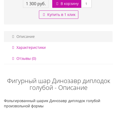
1 300 руб.
В корзину
Купить в 1 клик
Описание
Характеристики
Отзывы (0)
Фигурный шар Динозавр диплодок
голубой - Описание
Фольгированный шарик Динозавр диплодок голубой
произвольной формы