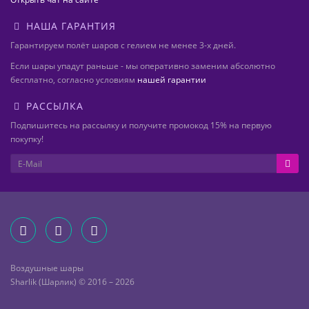
НАША ГАРАНТИЯ
Гарантируем полёт шаров с гелием не менее 3-х дней.
Если шары упадут раньше - мы оперативно заменим абсолютно
бесплатно, согласно условиям
нашей гарантии
РАССЫЛКА
Подпишитесь на рассылку и получите промокод 15% на первую
покупку!
Воздушные шары
Sharlik (Шарлик) © 2016 – 2026