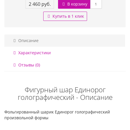
2 460 руб.
В корзину
Купить в 1 клик
Описание
Характеристики
Отзывы (0)
Фигурный шар Единорог
голографический - Описание
Фольгированный шарик Единорог голографический
произвольной формы