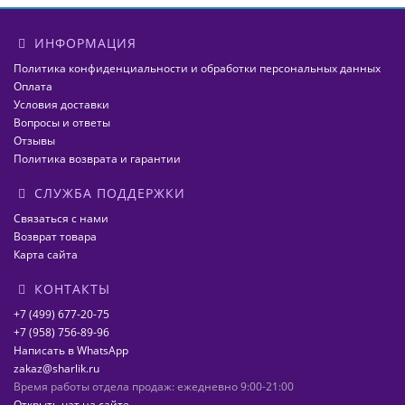
ИНФОРМАЦИЯ
Политика конфиденциальности и обработки персональных данных
Оплата
Условия доставки
Вопросы и ответы
Отзывы
Политика возврата и гарантии
СЛУЖБА ПОДДЕРЖКИ
Связаться с нами
Возврат товара
Карта сайта
КОНТАКТЫ
+7 (499) 677-20-75
+7 (958) 756-89-96
Написать в WhatsApp
zakaz@sharlik.ru
Время работы отдела продаж: ежедневно 9:00-21:00
Открыть чат на сайте