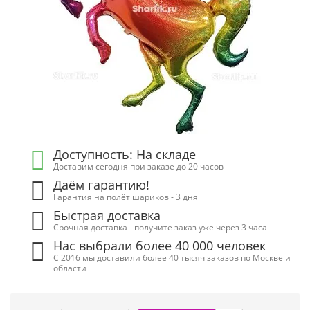
Доступность: На складе
Доставим сегодня при заказе до 20 часов
Даём гарантию!
Гарантия на полёт шариков - 3 дня
Быстрая доставка
Срочная доставка - получите заказ уже через 3 часа
Нас выбрали более 40 000 человек
С 2016 мы доставили более 40 тысяч заказов по Москве и
области