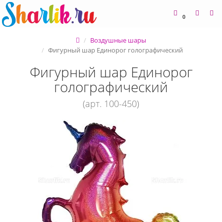
0
Воздушные шары
Фигурный шар Единорог голографический
Фигурный шар Единорог
голографический
(арт. 100-450)