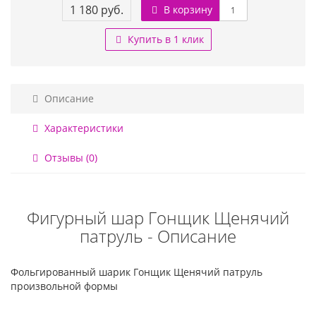
1 180 руб.
В корзину
Купить в 1 клик
Описание
Характеристики
Отзывы (0)
Фигурный шар Гонщик Щенячий
патруль - Описание
Фольгированный шарик Гонщик Щенячий патруль
произвольной формы