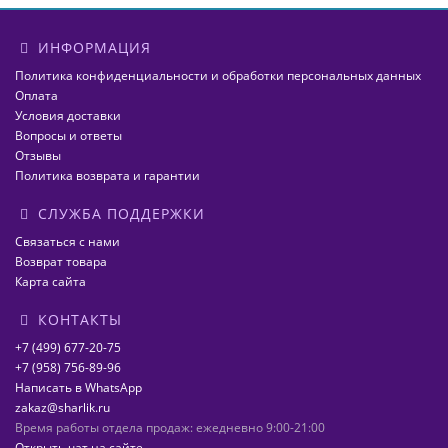
ИНФОРМАЦИЯ
Политика конфиденциальности и обработки персональных данных
Оплата
Условия доставки
Вопросы и ответы
Отзывы
Политика возврата и гарантии
СЛУЖБА ПОДДЕРЖКИ
Связаться с нами
Возврат товара
Карта сайта
КОНТАКТЫ
+7 (499) 677-20-75
+7 (958) 756-89-96
Написать в WhatsApp
zakaz@sharlik.ru
Время работы отдела продаж: ежедневно 9:00-21:00
Открыть чат на сайте