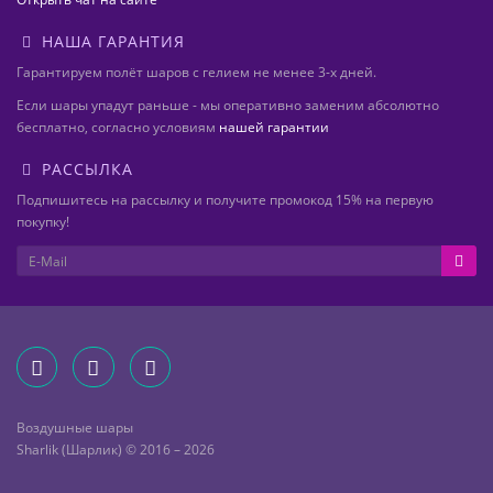
НАША ГАРАНТИЯ
Гарантируем полёт шаров с гелием не менее 3-х дней.
Если шары упадут раньше - мы оперативно заменим абсолютно
бесплатно, согласно условиям
нашей гарантии
РАССЫЛКА
Подпишитесь на рассылку и получите промокод 15% на первую
покупку!
Воздушные шары
Sharlik (Шарлик) © 2016 – 2026