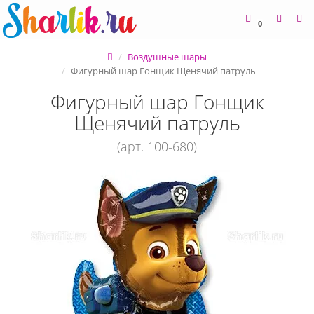
0
Воздушные шары
Фигурный шар Гонщик Щенячий патруль
Фигурный шар Гонщик
Щенячий патруль
(арт. 100-680)