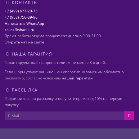
КОНТАКТЫ
+7 (499) 677-20-75
+7 (958) 756-89-96
Написать в WhatsApp
zakaz@sharlik.ru
Время работы отдела продаж: ежедневно 9:00-21:00
Открыть чат на сайте
НАША ГАРАНТИЯ
Гарантируем полёт шаров с гелием не менее 3-х дней.
Если шары упадут раньше - мы оперативно заменим абсолютно
бесплатно, согласно условиям
нашей гарантии
РАССЫЛКА
Подпишитесь на рассылку и получите промокод 15% на первую
покупку!