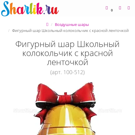
0
Воздушные шары
Фигурный шар Школьный колокольчик с красной ленточкой
Фигурный шар Школьный
колокольчик с красной
ленточкой
(арт. 100-512)