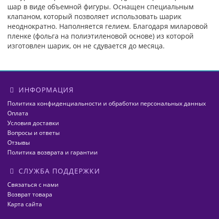
шар в виде объемной фигуры. Оснащен специальным
клапаном, который позволяет использовать шарик
неоднократно. Наполняется гелием. Благодаря миларовой
пленке (фольга на полиэтиленовой основе) из которой
изготовлен шарик, он не сдувается до месяца.
ИНФОРМАЦИЯ
Политика конфиденциальности и обработки персональных данных
Оплата
Условия доставки
Вопросы и ответы
Отзывы
Политика возврата и гарантии
СЛУЖБА ПОДДЕРЖКИ
Связаться с нами
Возврат товара
Карта сайта