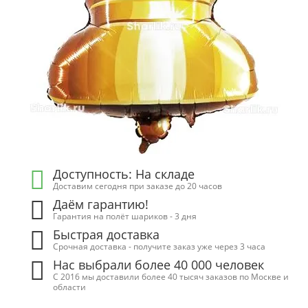
Доступность: На складе
Доставим сегодня при заказе до 20 часов
Даём гарантию!
Гарантия на полёт шариков - 3 дня
Быстрая доставка
Срочная доставка - получите заказ уже через 3 часа
Нас выбрали более 40 000 человек
С 2016 мы доставили более 40 тысяч заказов по Москве и
области