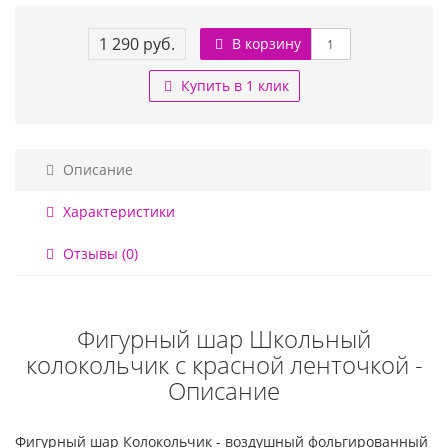
1 290 руб.
В корзину
Купить в 1 клик
Описание
Характеристики
Отзывы (0)
Фигурный шар Школьный
колокольчик с красной ленточкой -
Описание
Фигурный шар Колокольчик - воздушный фольгированный