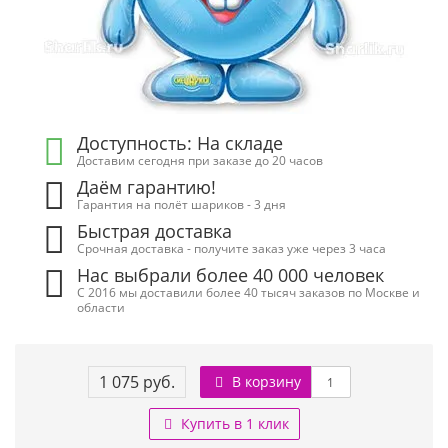
Доступность: На складе
Доставим сегодня при заказе до 20 часов
Даём гарантию!
Гарантия на полёт шариков - 3 дня
Быстрая доставка
Срочная доставка - получите заказ уже через 3 часа
Нас выбрали более 40 000 человек
С 2016 мы доставили более 40 тысяч заказов по Москве и
области
1 075 руб.
В корзину
Купить в 1 клик