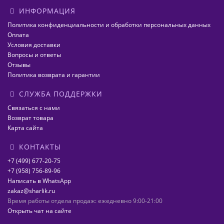
ИНФОРМАЦИЯ
Политика конфиденциальности и обработки персональных данных
Оплата
Условия доставки
Вопросы и ответы
Отзывы
Политика возврата и гарантии
СЛУЖБА ПОДДЕРЖКИ
Связаться с нами
Возврат товара
Карта сайта
КОНТАКТЫ
+7 (499) 677-20-75
+7 (958) 756-89-96
Написать в WhatsApp
zakaz@sharlik.ru
Время работы отдела продаж: ежедневно 9:00-21:00
Открыть чат на сайте