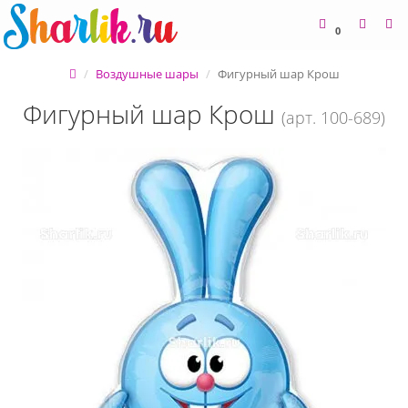
0
Воздушные шары
Фигурный шар Крош
Фигурный шар Крош
(арт. 100-689)