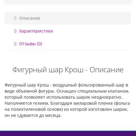
Описание
Характеристики
Отзывы (0)
Фигурный шар Крош - Описание
Фигурный шар Крош - воздушный фольгированный шар в
виде объемной фигуры. Оснащен специальным клапаном,
который позволяет использовать шарик неоднократно.
Наполняется гелием. Благодаря миларовой пленке (фольга
на полиэтиленовой основе) из которой изготовлен шарик,
он не сдувается до месяца.