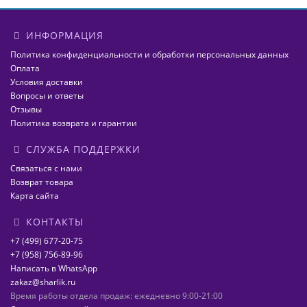
ИНФОРМАЦИЯ
Политика конфиденциальности и обработки персональных данных
Оплата
Условия доставки
Вопросы и ответы
Отзывы
Политика возврата и гарантии
СЛУЖБА ПОДДЕРЖКИ
Связаться с нами
Возврат товара
Карта сайта
КОНТАКТЫ
+7 (499) 677-20-75
+7 (958) 756-89-96
Написать в WhatsApp
zakaz@sharlik.ru
Время работы отдела продаж: ежедневно 9:00-21:00