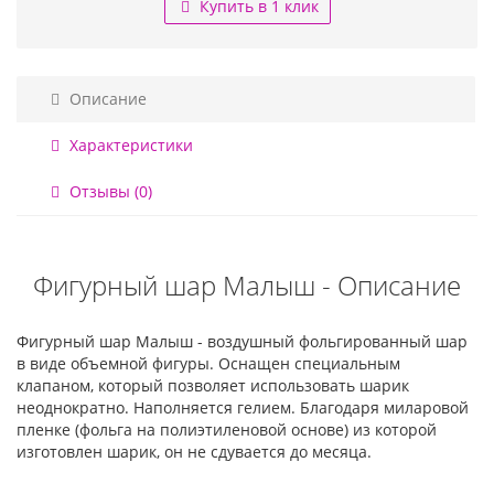
Купить в 1 клик
Описание
Характеристики
Отзывы (0)
Фигурный шар Малыш - Описание
Фигурный шар Малыш - воздушный фольгированный шар
в виде объемной фигуры. Оснащен специальным
клапаном, который позволяет использовать шарик
неоднократно. Наполняется гелием. Благодаря миларовой
пленке (фольга на полиэтиленовой основе) из которой
изготовлен шарик, он не сдувается до месяца.