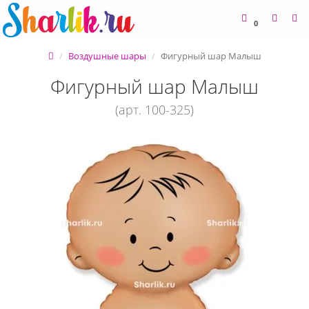
0
Воздушные шары
Фигурный шар Малыш
Фигурный шар Малыш
(арт. 100-325)