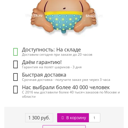
Доступность: На складе
Доставим сегодня при заказе до 20 часов
Даём гарантию!
Гарантия на полёт шариков - 3 дня
Быстрая доставка
Срочная доставка - получите заказ уже через 3 часа
Нас выбрали более 40 000 человек
С 2016 мы доставили более 40 тысяч заказов по Москве и
области
1 300 руб.
В корзину