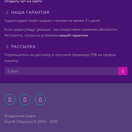
Открыть чат на сайте
НАША ГАРАНТИЯ
Гарантируем полёт шаров с гелием не менее 3-х дней.
Если шары упадут раньше - мы оперативно заменим абсолютно
бесплатно, согласно условиям
нашей гарантии
РАССЫЛКА
Подпишитесь на рассылку и получите промокод 15% на первую
покупку!
Воздушные шары
Sharlik (Шарлик) © 2016 – 2026