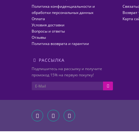
Политика конфиденциальности и
Связатьс
обработки персональных данных
Возврат 
Оплата
Карта са
Условия доставки
Вопросы и ответы
Отзывы
Политика возврата и гарантии
РАССЫЛКА
Подпишитесь на рассылку и получите
промокод 15% на первую покупку!