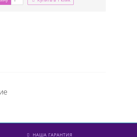
ие
НАША ГАРАНТИЯ