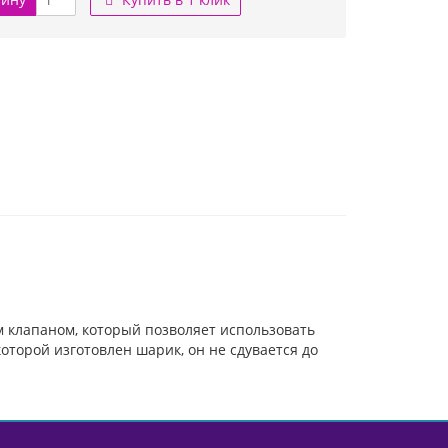
клапаном, который позволяет использовать
оторой изготовлен шарик, он не сдувается до