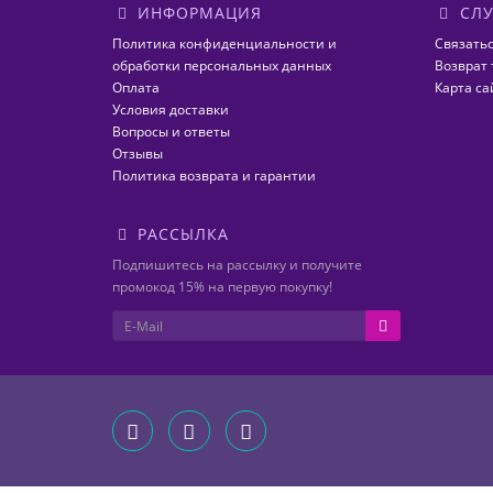
ИНФОРМАЦИЯ
СЛУ
Политика конфиденциальности и
Связатьс
обработки персональных данных
Возврат 
Оплата
Карта са
Условия доставки
Вопросы и ответы
Отзывы
Политика возврата и гарантии
РАССЫЛКА
Подпишитесь на рассылку и получите
промокод 15% на первую покупку!