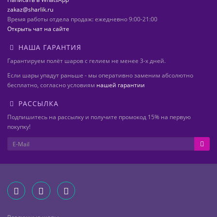
zakaz@sharlik.ru
Время работы отдела продаж: ежедневно 9:00-21:00
Открыть чат на сайте
НАША ГАРАНТИЯ
Гарантируем полёт шаров с гелием не менее 3-х дней.
Если шары упадут раньше - мы оперативно заменим абсолютно
бесплатно, согласно условиям
нашей гарантии
РАССЫЛКА
Подпишитесь на рассылку и получите промокод 15% на первую
покупку!