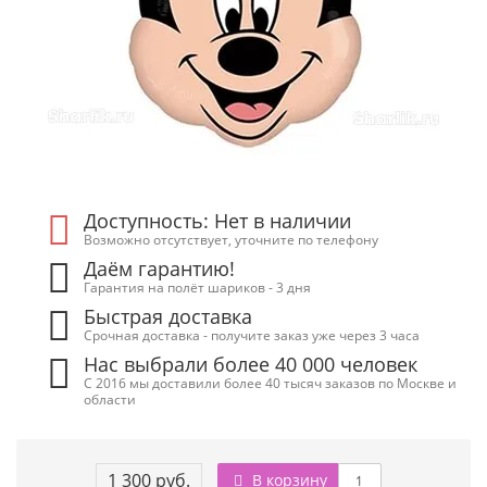
Доступность: Нет в наличии
Возможно отсутствует, уточните по телефону
Даём гарантию!
Гарантия на полёт шариков - 3 дня
Быстрая доставка
Срочная доставка - получите заказ уже через 3 часа
Нас выбрали более 40 000 человек
С 2016 мы доставили более 40 тысяч заказов по Москве и
области
1 300 руб.
В корзину