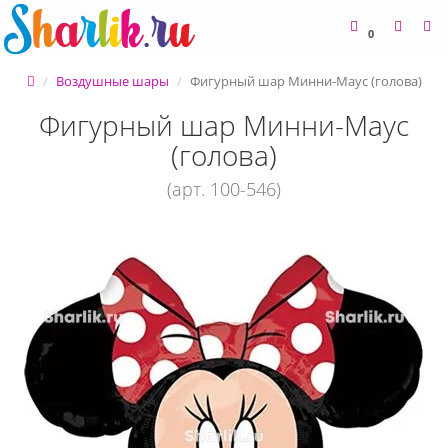
0
Воздушные шары
Фигурный шар Минни-Маус (голова)
Фигурный шар Минни-Маус
(голова)
(арт. 100-546)