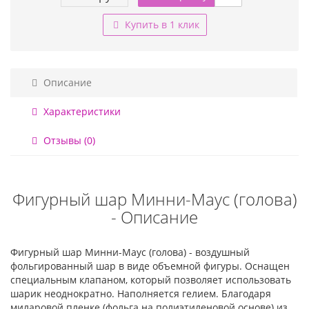
Купить в 1 клик
Описание
Характеристики
Отзывы (0)
Фигурный шар Минни-Маус (голова)
- Описание
Фигурный шар Минни-Маус (голова) - воздушный
фольгированный шар в виде объемной фигуры. Оснащен
специальным клапаном, который позволяет использовать
шарик неоднократно. Наполняется гелием. Благодаря
миларовой пленке (фольга на полиэтиленовой основе) из