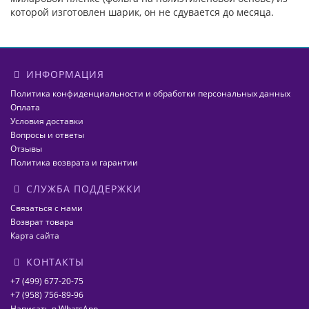
которой изготовлен шарик, он не сдувается до месяца.
ИНФОРМАЦИЯ
Политика конфиденциальности и обработки персональных данных
Оплата
Условия доставки
Вопросы и ответы
Отзывы
Политика возврата и гарантии
СЛУЖБА ПОДДЕРЖКИ
Связаться с нами
Возврат товара
Карта сайта
КОНТАКТЫ
+7 (499) 677-20-75
+7 (958) 756-89-96
Написать в WhatsApp