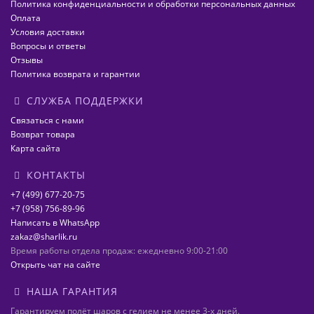
Политика конфиденциальности и обработки персональных данных
Оплата
Условия доставки
Вопросы и ответы
Отзывы
Политика возврата и гарантии
СЛУЖБА ПОДДЕРЖКИ
Связаться с нами
Возврат товара
Карта сайта
КОНТАКТЫ
+7 (499) 677-20-75
+7 (958) 756-89-96
Написать в WhatsApp
zakaz@sharlik.ru
Время работы отдела продаж: ежедневно 9:00-21:00
Открыть чат на сайте
НАША ГАРАНТИЯ
Гарантируем полёт шаров с гелием не менее 3-х дней.