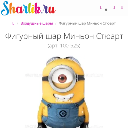
0
Воздушные шары
Фигурный шар Миньон Стюарт
Фигурный шар Миньон Стюарт
(арт. 100-525)