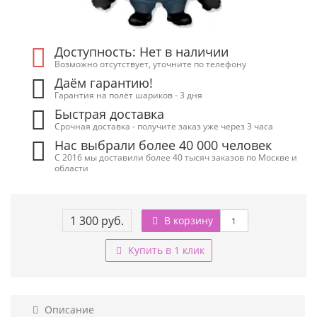
Доступность: Нет в наличии
Возможно отсутствует, уточните по телефону
Даём гарантию!
Гарантия на полёт шариков - 3 дня
Быстрая доставка
Срочная доставка - получите заказ уже через 3 часа
Нас выбрали более 40 000 человек
С 2016 мы доставили более 40 тысяч заказов по Москве и
области
1 300 руб.
В корзину
Купить в 1 клик
Описание