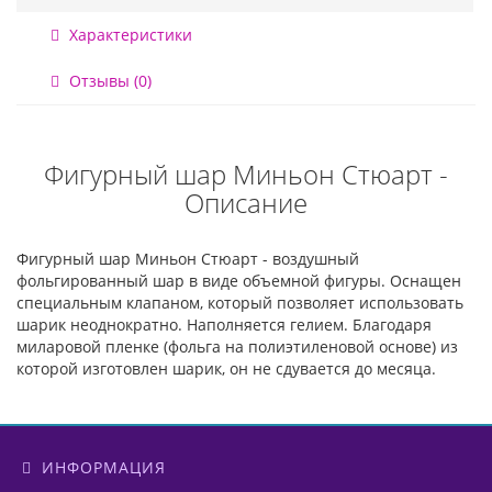
Характеристики
Отзывы (0)
Фигурный шар Миньон Стюарт -
Описание
Фигурный шар Миньон Стюарт - воздушный
фольгированный шар в виде объемной фигуры. Оснащен
специальным клапаном, который позволяет использовать
шарик неоднократно. Наполняется гелием. Благодаря
миларовой пленке (фольга на полиэтиленовой основе) из
которой изготовлен шарик, он не сдувается до месяца.
ИНФОРМАЦИЯ