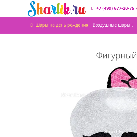
+7 (499) 677-20-75
Шары на день рождения
Воздушные шары
Фигурный 