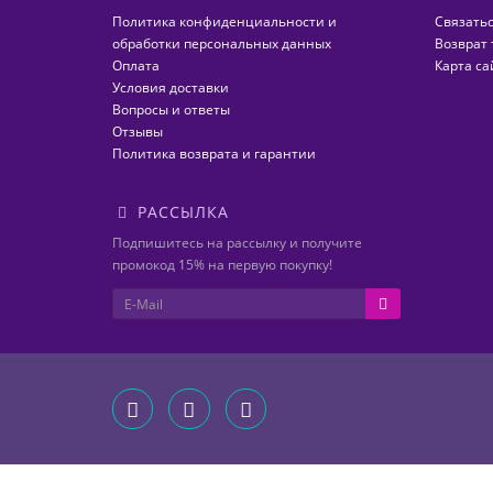
Политика конфиденциальности и
Связатьс
обработки персональных данных
Возврат 
Оплата
Карта са
Условия доставки
Вопросы и ответы
Отзывы
Политика возврата и гарантии
РАССЫЛКА
Подпишитесь на рассылку и получите
промокод 15% на первую покупку!