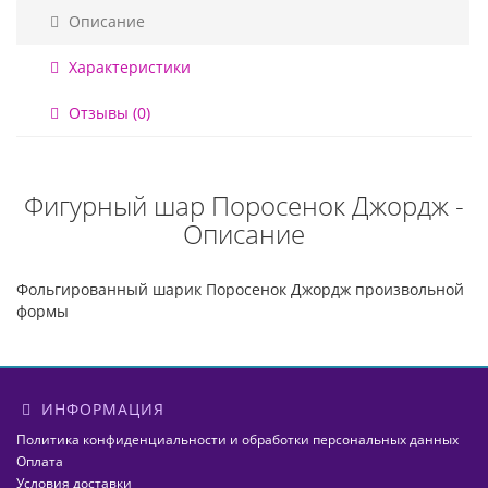
Описание
Характеристики
Отзывы (0)
Фигурный шар Поросенок Джордж -
Описание
Фольгированный шарик Поросенок Джордж произвольной
формы
ИНФОРМАЦИЯ
Политика конфиденциальности и обработки персональных данных
Оплата
Условия доставки