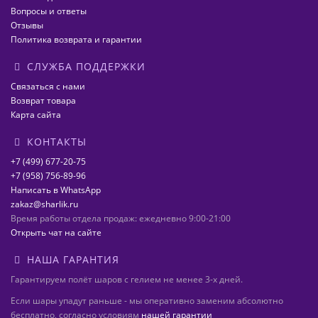
Вопросы и ответы
Отзывы
Политика возврата и гарантии
СЛУЖБА ПОДДЕРЖКИ
Связаться с нами
Возврат товара
Карта сайта
КОНТАКТЫ
+7 (499) 677-20-75
+7 (958) 756-89-96
Написать в WhatsApp
zakaz@sharlik.ru
Время работы отдела продаж: ежедневно 9:00-21:00
Открыть чат на сайте
НАША ГАРАНТИЯ
Гарантируем полёт шаров с гелием не менее 3-х дней.
Если шары упадут раньше - мы оперативно заменим абсолютно
бесплатно, согласно условиям
нашей гарантии