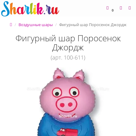
0
Воздушные шары
Фигурный шар Поросенок Джордж
Фигурный шар Поросенок
Джордж
(арт. 100-611)