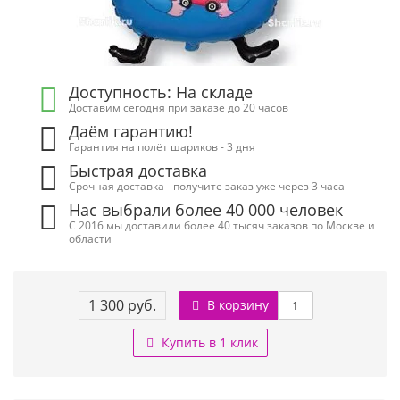
Доступность: На складе
Доставим сегодня при заказе до 20 часов
Даём гарантию!
Гарантия на полёт шариков - 3 дня
Быстрая доставка
Срочная доставка - получите заказ уже через 3 часа
Нас выбрали более 40 000 человек
С 2016 мы доставили более 40 тысяч заказов по Москве и
области
1 300 руб.
В корзину
Купить в 1 клик