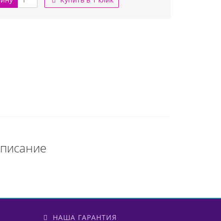
Описание
НАША ГАРАНТИЯ