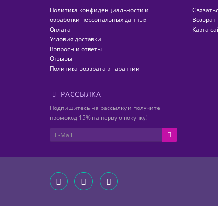
Политика конфиденциальности и
Связатьс
обработки персональных данных
Возврат 
Оплата
Карта са
Условия доставки
Вопросы и ответы
Отзывы
Политика возврата и гарантии
РАССЫЛКА
Подпишитесь на рассылку и получите
промокод 15% на первую покупку!