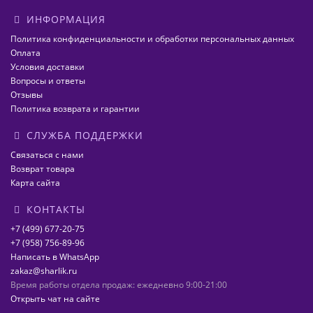
ИНФОРМАЦИЯ
Политика конфиденциальности и обработки персональных данных
Оплата
Условия доставки
Вопросы и ответы
Отзывы
Политика возврата и гарантии
СЛУЖБА ПОДДЕРЖКИ
Связаться с нами
Возврат товара
Карта сайта
КОНТАКТЫ
+7 (499) 677-20-75
+7 (958) 756-89-96
Написать в WhatsApp
zakaz@sharlik.ru
Время работы отдела продаж: ежедневно 9:00-21:00
Открыть чат на сайте