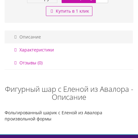
Купить в 1 клик
Описание
Характеристики
Отзывы (0)
Фигурный шар с Еленой из Авалора -
Описание
Фольгированный шарик с Еленой из Авалора
произвольной формы