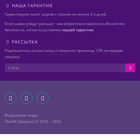
НАША ГАРАНТИЯ
Гарантируем полёт шаров с гелием не менее 3-х дней.
Если шары упадут раньше - мы оперативно заменим абсолютно
бесплатно, согласно условиям
нашей гарантии
РАССЫЛКА
Подпишитесь на рассылку и получите промокод 15% на первую
покупку!
Воздушные шары
Sharlik (Шарлик) © 2016 – 2026