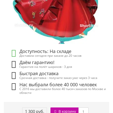
Доступность: На складе
Доставим сегодня при заказе до 20 часов
Даём гарантию!
Гарантия на полёт шариков - 3 дня
Быстрая доставка
Срочная доставка - получите заказ уже через 3 часа
Нас выбрали более 40 000 человек
С 2016 мы доставили более 40 тысяч заказов по Москве и
области
1 300 руб.
В корзину