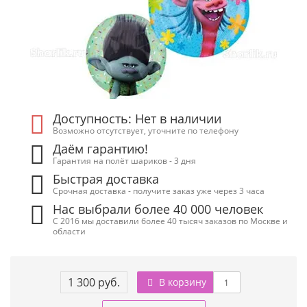
Доступность: Нет в наличии
Возможно отсутствует, уточните по телефону
Даём гарантию!
Гарантия на полёт шариков - 3 дня
Быстрая доставка
Срочная доставка - получите заказ уже через 3 часа
Нас выбрали более 40 000 человек
С 2016 мы доставили более 40 тысяч заказов по Москве и
области
1 300 руб.
В корзину