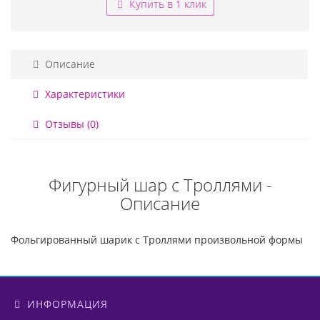
Купить в 1 клик
Описание
Характеристики
Отзывы (0)
Фигурный шар с Троллями -
Описание
Фольгированный шарик с Троллями произвольной формы
ИНФОРМАЦИЯ