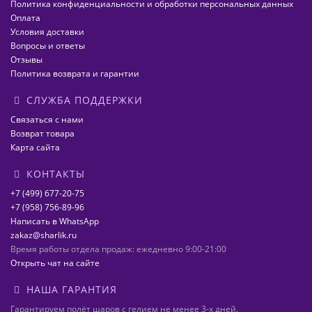
Политика конфиденциальности и обработки персональных данных
Оплата
Условия доставки
Вопросы и ответы
Отзывы
Политика возврата и гарантии
СЛУЖБА ПОДДЕРЖКИ
Связаться с нами
Возврат товара
Карта сайта
КОНТАКТЫ
+7 (499) 677-20-75
+7 (958) 756-89-96
Написать в WhatsApp
zakaz@sharlik.ru
Время работы отдела продаж: ежедневно 9:00-21:00
Открыть чат на сайте
НАША ГАРАНТИЯ
Гарантируем полёт шаров с гелием не менее 3-х дней.