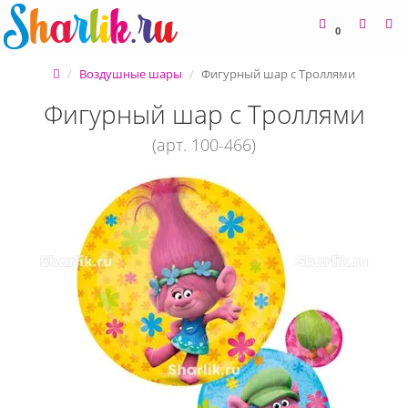
0
Воздушные шары
Фигурный шар с Троллями
Фигурный шар с Троллями
(арт. 100-466)