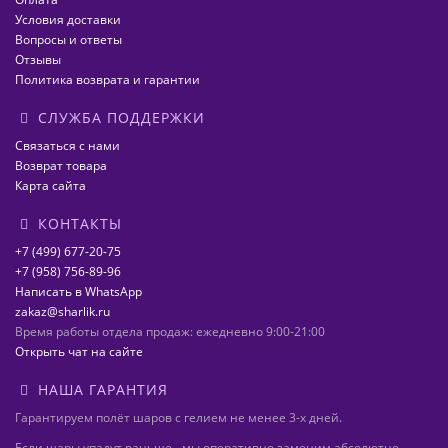
Условия доставки
Вопросы и ответы
Отзывы
Политика возврата и гарантии
СЛУЖБА ПОДДЕРЖКИ
Связаться с нами
Возврат товара
Карта сайта
КОНТАКТЫ
+7 (499) 677-20-75
+7 (958) 756-89-96
Написать в WhatsApp
zakaz@sharlik.ru
Время работы отдела продаж: ежедневно 9:00-21:00
Открыть чат на сайте
НАША ГАРАНТИЯ
Гарантируем полёт шаров с гелием не менее 3-х дней.
Если шары упадут раньше - мы оперативно заменим абсолютно