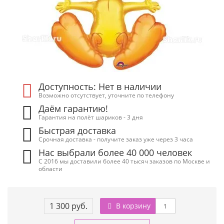
Доступность: Нет в наличии
Возможно отсутствует, уточните по телефону
Даём гарантию!
Гарантия на полёт шариков - 3 дня
Быстрая доставка
Срочная доставка - получите заказ уже через 3 часа
Нас выбрали более 40 000 человек
С 2016 мы доставили более 40 тысяч заказов по Москве и
области
1 300 руб.
В корзину