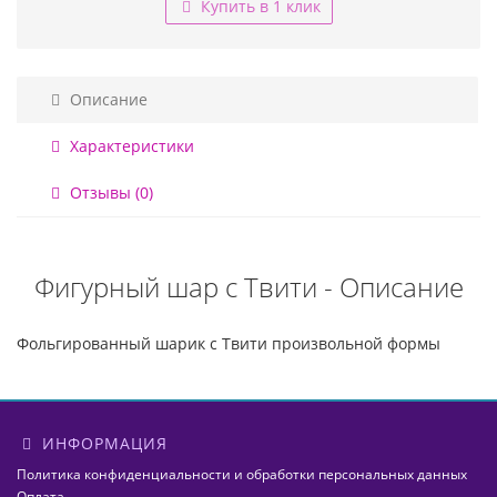
Купить в 1 клик
Описание
Характеристики
Отзывы (0)
Фигурный шар с Твити - Описание
Фольгированный шарик с Твити произвольной формы
ИНФОРМАЦИЯ
Политика конфиденциальности и обработки персональных данных
Оплата