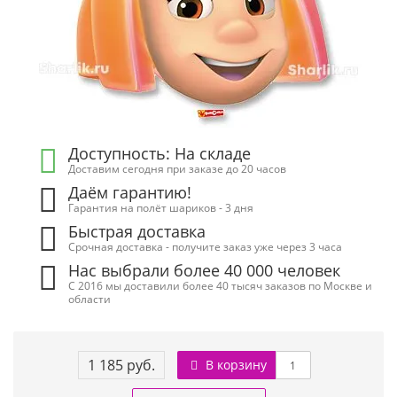
Доступность: На складе
Доставим сегодня при заказе до 20 часов
Даём гарантию!
Гарантия на полёт шариков - 3 дня
Быстрая доставка
Срочная доставка - получите заказ уже через 3 часа
Нас выбрали более 40 000 человек
С 2016 мы доставили более 40 тысяч заказов по Москве и
области
1 185 руб.
В корзину