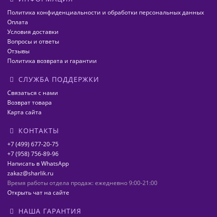
Политика конфиденциальности и обработки персональных данных
Оплата
Условия доставки
Вопросы и ответы
Отзывы
Политика возврата и гарантии
СЛУЖБА ПОДДЕРЖКИ
Связаться с нами
Возврат товара
Карта сайта
КОНТАКТЫ
+7 (499) 677-20-75
+7 (958) 756-89-96
Написать в WhatsApp
zakaz@sharlik.ru
Время работы отдела продаж: ежедневно 9:00-21:00
Открыть чат на сайте
НАША ГАРАНТИЯ