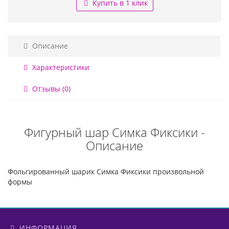
Купить в 1 клик
Описание
Характеристики
Отзывы (0)
Фигурный шар Симка Фиксики -
Описание
Фольгированный шарик Симка Фиксики произвольной
формы
ИНФОРМАЦИЯ