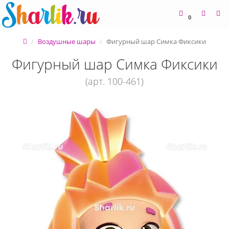
0
Воздушные шары
Фигурный шар Симка Фиксики
Фигурный шар Симка Фиксики
(арт. 100-461)