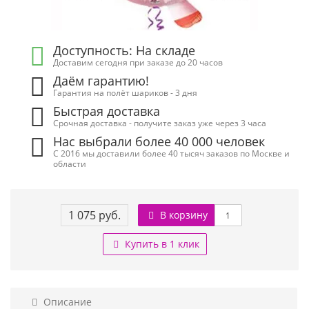
Доступность: На складе
Доставим сегодня при заказе до 20 часов
Даём гарантию!
Гарантия на полёт шариков - 3 дня
Быстрая доставка
Срочная доставка - получите заказ уже через 3 часа
Нас выбрали более 40 000 человек
С 2016 мы доставили более 40 тысяч заказов по Москве и
области
1 075 руб.
В корзину
Купить в 1 клик
Описание