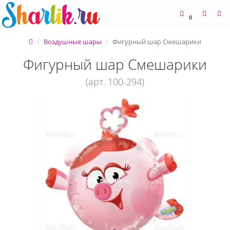
0
Воздушные шары
Фигурный шар Смешарики
Фигурный шар Смешарики
(арт. 100-294)