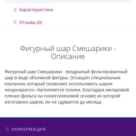
Характеристики
Отзывы (0)
Фигурный шар Смешарики -
Описание
Фигурный шар Смешарики - воздушный фольгированный
шар в виде объемной фигуры. Оснащен специальным
клапаном, который позволяет использовать шарик
неоднократно. Наполняется гелием. Благодаря миларовой
пленке (фольга на полиэтиленовой основе) из которой
изготовлен шарик, он не сдувается до месяца.
ИНФОРМАЦИЯ