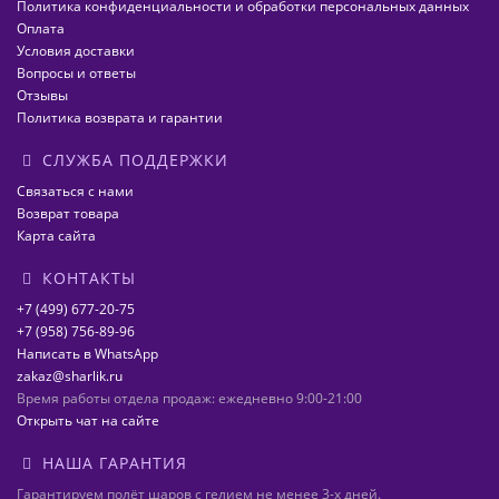
Политика конфиденциальности и обработки персональных данных
Оплата
Условия доставки
Вопросы и ответы
Отзывы
Политика возврата и гарантии
СЛУЖБА ПОДДЕРЖКИ
Связаться с нами
Возврат товара
Карта сайта
КОНТАКТЫ
+7 (499) 677-20-75
+7 (958) 756-89-96
Написать в WhatsApp
zakaz@sharlik.ru
Время работы отдела продаж: ежедневно 9:00-21:00
Открыть чат на сайте
НАША ГАРАНТИЯ
Гарантируем полёт шаров с гелием не менее 3-х дней.