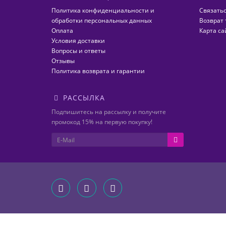
Политика конфиденциальности и
Связатьс
обработки персональных данных
Возврат 
Оплата
Карта са
Условия доставки
Вопросы и ответы
Отзывы
Политика возврата и гарантии
РАССЫЛКА
Подпишитесь на рассылку и получите
промокод 15% на первую покупку!