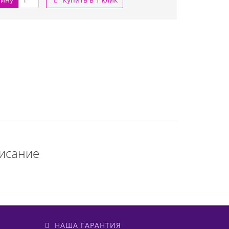
исание
НАША ГАРАНТИЯ