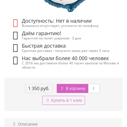
Доступность: Нет в наличии
Возможно отсутствует, уточните по телефону
Даём гарантию!
Гарантия на полёт шариков - 3 дня
Быстрая доставка
Срочная доставка - получите заказ уже через 3 часа
Нас выбрали более 40 000 человек
С 2016 мы доставили более 40 тысяч заказов по Москве и
области
1 350 руб.
В корзину
Купить в 1 клик
Описание