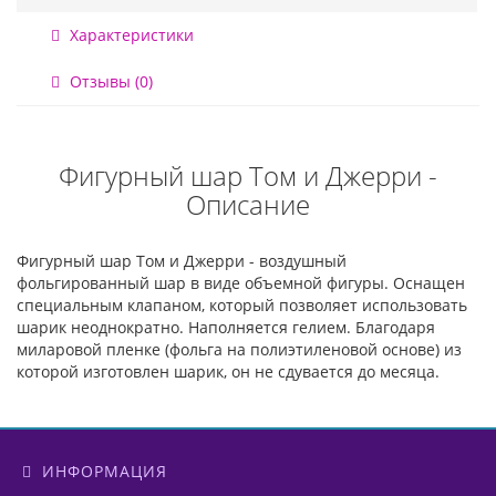
Характеристики
Отзывы (0)
Фигурный шар Том и Джерри -
Описание
Фигурный шар Том и Джерри - воздушный
фольгированный шар в виде объемной фигуры. Оснащен
специальным клапаном, который позволяет использовать
шарик неоднократно. Наполняется гелием. Благодаря
миларовой пленке (фольга на полиэтиленовой основе) из
которой изготовлен шарик, он не сдувается до месяца.
ИНФОРМАЦИЯ