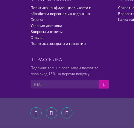
Политика конфиденциальности и
Связатьс
обработки персональных данных
Возврат 
Оплата
Карта са
Условия доставки
Вопросы и ответы
Отзывы
Политика возврата и гарантии
РАССЫЛКА
Подпишитесь на рассылку и получите
промокод 15% на первую покупку!