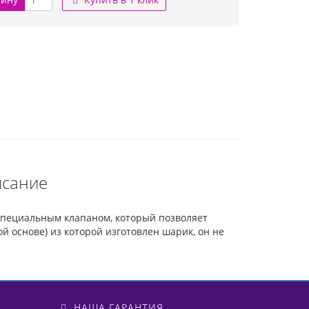
исание
пециальным клапаном, который позволяет
 основе) из которой изготовлен шарик, он не
НАША ГАРАНТИЯ