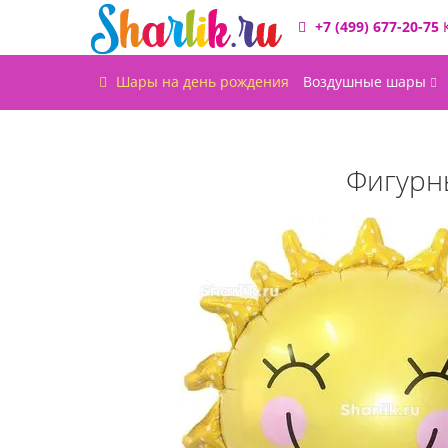
+7 (499) 677-20-75
Шары на день рождения
Воздушные шары
Фигурн