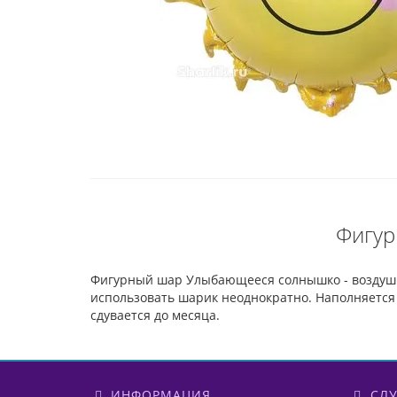
Фигур
Фигурный шар Улыбающееся солнышко - воздуш
использовать шарик неоднократно. Наполняется 
сдувается до месяца.
ИНФОРМАЦИЯ
СЛУ