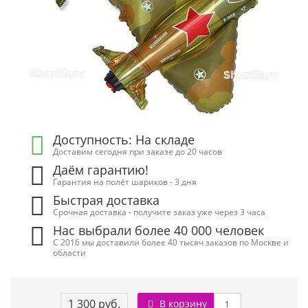
Доступность: На складе
Доставим сегодня при заказе до 20 часов
Даём гарантию!
Гарантия на полёт шариков - 3 дня
Быстрая доставка
Срочная доставка - получите заказ уже через 3 часа
Нас выбрали более 40 000 человек
С 2016 мы доставили более 40 тысяч заказов по Москве и
области
1 300 руб.
В корзину