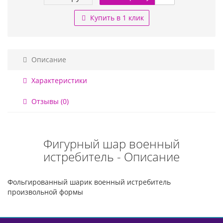
Купить в 1 клик
Описание
Характеристики
Отзывы (0)
Фигурный шар военный
истребитель - Описание
Фольгированный шарик военный истребитель
произвольной формы