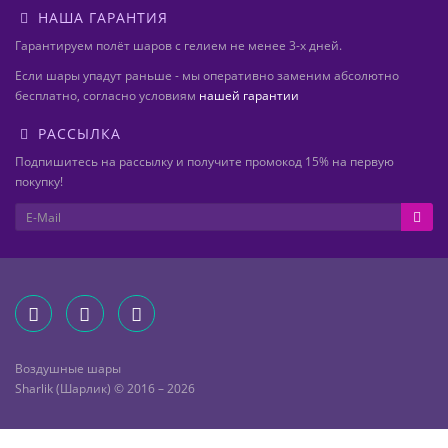
НАША ГАРАНТИЯ
Гарантируем полёт шаров с гелием не менее 3-х дней.
Если шары упадут раньше - мы оперативно заменим абсолютно
бесплатно, согласно условиям
нашей гарантии
РАССЫЛКА
Подпишитесь на рассылку и получите промокод 15% на первую
покупку!
Воздушные шары
Sharlik (Шарлик) © 2016 – 2026