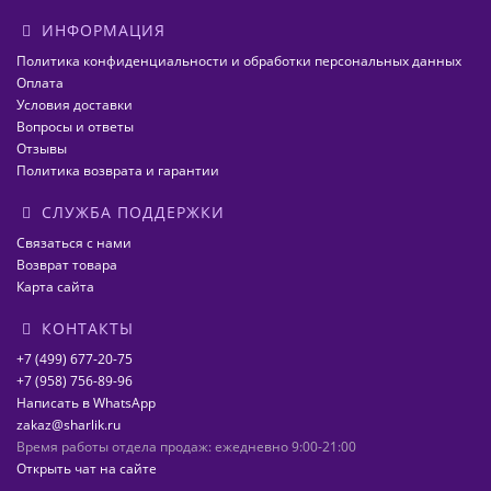
ИНФОРМАЦИЯ
Политика конфиденциальности и обработки персональных данных
Оплата
Условия доставки
Вопросы и ответы
Отзывы
Политика возврата и гарантии
СЛУЖБА ПОДДЕРЖКИ
Связаться с нами
Возврат товара
Карта сайта
КОНТАКТЫ
+7 (499) 677-20-75
+7 (958) 756-89-96
Написать в WhatsApp
zakaz@sharlik.ru
Время работы отдела продаж: ежедневно 9:00-21:00
Открыть чат на сайте