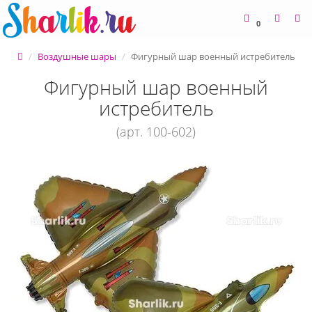
0
Воздушные шары
Фигурный шар военный истребитель
Фигурный шар военный
истребитель
(арт. 100-602)