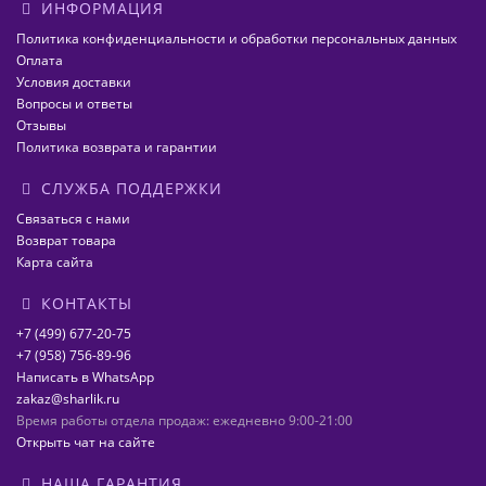
ИНФОРМАЦИЯ
Политика конфиденциальности и обработки персональных данных
Оплата
Условия доставки
Вопросы и ответы
Отзывы
Политика возврата и гарантии
СЛУЖБА ПОДДЕРЖКИ
Связаться с нами
Возврат товара
Карта сайта
КОНТАКТЫ
+7 (499) 677-20-75
+7 (958) 756-89-96
Написать в WhatsApp
zakaz@sharlik.ru
Время работы отдела продаж: ежедневно 9:00-21:00
Открыть чат на сайте
НАША ГАРАНТИЯ