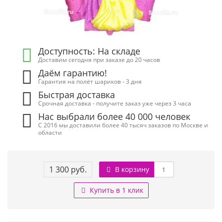
Доступность: На складе
Доставим сегодня при заказе до 20 часов
Даём гарантию!
Гарантия на полёт шариков - 3 дня
Быстрая доставка
Срочная доставка - получите заказ уже через 3 часа
Нас выбрали более 40 000 человек
С 2016 мы доставили более 40 тысяч заказов по Москве и
области
1 300 руб.
В корзину
Купить в 1 клик