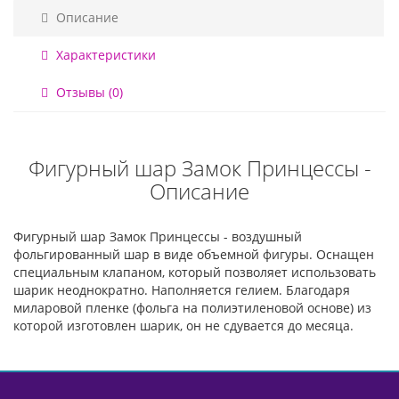
Описание
Характеристики
Отзывы (0)
Фигурный шар Замок Принцессы -
Описание
Фигурный шар Замок Принцессы - воздушный
фольгированный шар в виде объемной фигуры. Оснащен
специальным клапаном, который позволяет использовать
шарик неоднократно. Наполняется гелием. Благодаря
миларовой пленке (фольга на полиэтиленовой основе) из
которой изготовлен шарик, он не сдувается до месяца.