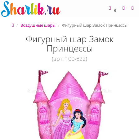
0
Воздушные шары
Фигурный шар Замок Принцессы
Фигурный шар Замок
Принцессы
(арт. 100-822)