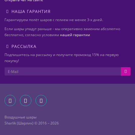
НАША ГАРАНТИЯ
Гарантируем полёт шаров с гелием не менее 3-х дней.
Если шары упадут раньше - мы оперативно заменим абсолютно
бесплатно, согласно условиям
нашей гарантии
РАССЫЛКА
Подпишитесь на рассылку и получите промокод 15% на первую
покупку!
Воздушные шары
Sharlik (Шарлик) © 2016 – 2026