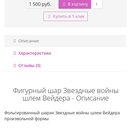
1 500 руб.
В корзину
Купить в 1 клик
Описание
Характеристики
Отзывы (0)
Фигурный шар Звездные войны
шлем Вейдера - Описание
Фольгированный шарик Звездные войны шлем Вейдера
произвольной формы