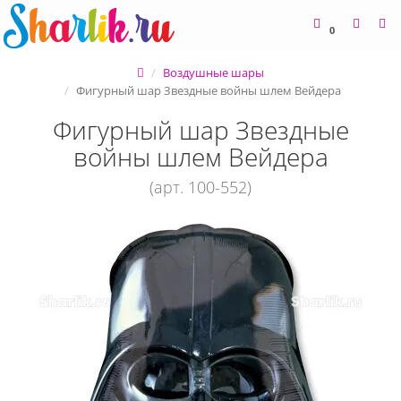
0
Воздушные шары
Фигурный шар Звездные войны шлем Вейдера
Фигурный шар Звездные
войны шлем Вейдера
(арт. 100-552)