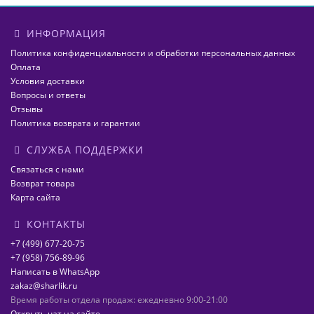
ИНФОРМАЦИЯ
Политика конфиденциальности и обработки персональных данных
Оплата
Условия доставки
Вопросы и ответы
Отзывы
Политика возврата и гарантии
СЛУЖБА ПОДДЕРЖКИ
Связаться с нами
Возврат товара
Карта сайта
КОНТАКТЫ
+7 (499) 677-20-75
+7 (958) 756-89-96
Написать в WhatsApp
zakaz@sharlik.ru
Время работы отдела продаж: ежедневно 9:00-21:00
Открыть чат на сайте