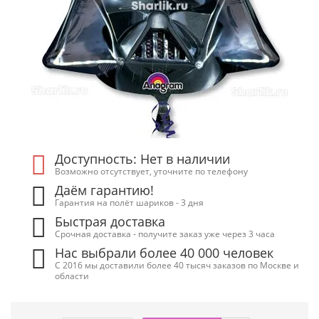
Доступность: Нет в наличии
Возможно отсутствует, уточните по телефону
Даём гарантию!
Гарантия на полёт шариков - 3 дня
Быстрая доставка
Срочная доставка - получите заказ уже через 3 часа
Нас выбрали более 40 000 человек
С 2016 мы доставили более 40 тысяч заказов по Москве и
области