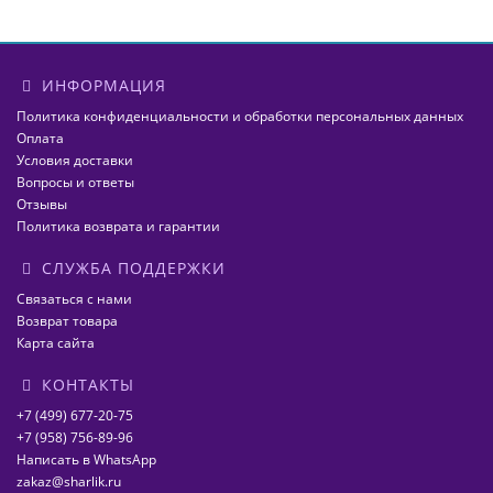
ИНФОРМАЦИЯ
Политика конфиденциальности и обработки персональных данных
Оплата
Условия доставки
Вопросы и ответы
Отзывы
Политика возврата и гарантии
СЛУЖБА ПОДДЕРЖКИ
Связаться с нами
Возврат товара
Карта сайта
КОНТАКТЫ
+7 (499) 677-20-75
+7 (958) 756-89-96
Написать в WhatsApp
zakaz@sharlik.ru