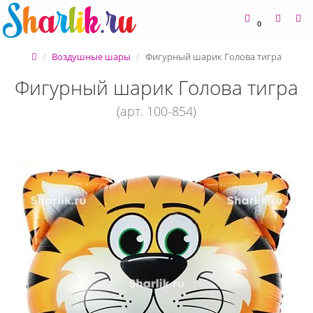
0
Воздушные шары
Фигурный шарик Голова тигра
Фигурный шарик Голова тигра
(арт. 100-854)