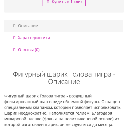
Купить в 1 клик
Описание
Характеристики
Отзывы (0)
Фигурный шарик Голова тигра -
Описание
Фигурный шарик Голова тигра - воздушный
фольгированный шар в виде объемной фигуры. Оснащен
специальным клапаном, который позволяет использовать
шарик неоднократно. Наполняется гелием. Благодаря
миларовой пленке (фольга на полиэтиленовой основе) из
которой изготовлен шарик, он не сдувается до месяца.