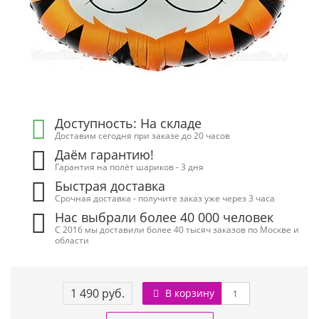
Доступность: На складе
Доставим сегодня при заказе до 20 часов
Даём гарантию!
Гарантия на полёт шариков - 3 дня
Быстрая доставка
Срочная доставка - получите заказ уже через 3 часа
Нас выбрали более 40 000 человек
С 2016 мы доставили более 40 тысяч заказов по Москве и
области
1 490 руб.
В корзину