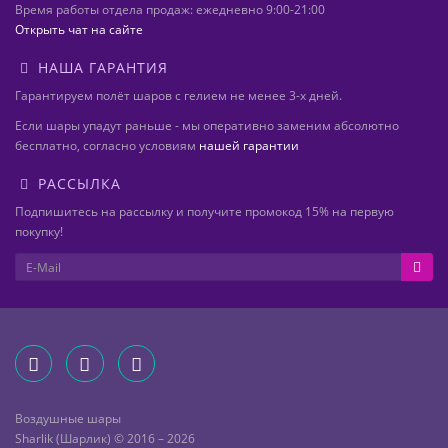
Время работы отдела продаж: ежедневно 9:00-21:00
Открыть чат на сайте
НАША ГАРАНТИЯ
Гарантируем полёт шаров с гелием не менее 3-х дней.
Если шары упадут раньше - мы оперативно заменим абсолютно
бесплатно, согласно условиям
нашей гарантии
РАССЫЛКА
Подпишитесь на рассылку и получите промокод 15% на первую
покупку!
Воздушные шары
Sharlik (Шарлик) © 2016 – 2026