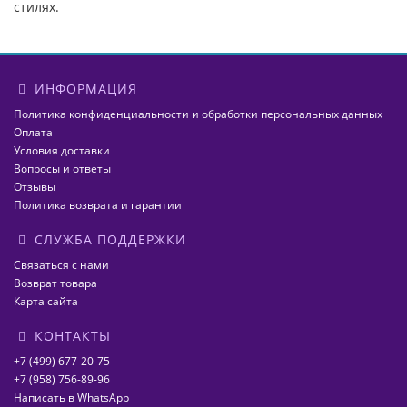
стилях.
ИНФОРМАЦИЯ
Политика конфиденциальности и обработки персональных данных
Оплата
Условия доставки
Вопросы и ответы
Отзывы
Политика возврата и гарантии
СЛУЖБА ПОДДЕРЖКИ
Связаться с нами
Возврат товара
Карта сайта
КОНТАКТЫ
+7 (499) 677-20-75
+7 (958) 756-89-96
Написать в WhatsApp