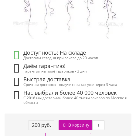
Доступность: На складе
Доставим сегодня при заказе до 20 часов
Даём гарантию!
Гарантия на полёт шариков - 3 дня
Быстрая доставка
Срочная доставка - получите заказ уже через 3 часа
Нас выбрали более 40 000 человек
С 2016 мы доставили более 40 тысяч заказов по Москве и
области
200 руб.
В корзину