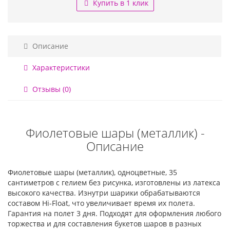
Купить в 1 клик
Описание
Характеристики
Отзывы (0)
Фиолетовые шары (металлик) -
Описание
Фиолетовые шары (металлик), одноцветные, 35
сантиметров с гелием без рисунка, изготовлены из латекса
высокого качества. Изнутри шарики обрабатываются
составом Hi-Float, что увеличивает время их полета.
Гарантия на полет 3 дня. Подходят для оформления любого
торжества и для составления букетов шаров в разных