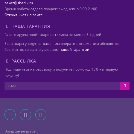
zakaz@sharlik.ru
Время работы отдела продаж: ежедневно 9:00-21:00
Открыть чат на сайте
НАША ГАРАНТИЯ
Гарантируем полёт шаров с гелием не менее 3-х дней.
Если шары упадут раньше - мы оперативно заменим абсолютно
бесплатно, согласно условиям
нашей гарантии
РАССЫЛКА
Подпишитесь на рассылку и получите промокод 15% на первую
покупку!
Воздушные шары