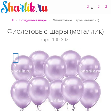
0
Воздушные шары
Фиолетовые шары (металлик)
Фиолетовые шары (металлик)
(арт. 100-802)