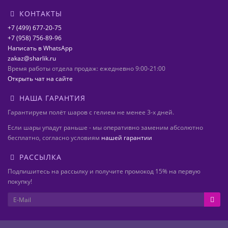
КОНТАКТЫ
+7 (499) 677-20-75
+7 (958) 756-89-96
Написать в WhatsApp
zakaz@sharlik.ru
Время работы отдела продаж: ежедневно 9:00-21:00
Открыть чат на сайте
НАША ГАРАНТИЯ
Гарантируем полёт шаров с гелием не менее 3-х дней.
Если шары упадут раньше - мы оперативно заменим абсолютно
бесплатно, согласно условиям
нашей гарантии
РАССЫЛКА
Подпишитесь на рассылку и получите промокод 15% на первую
покупку!