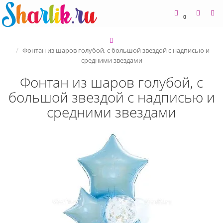
0
Фонтан из шаров голубой, с большой звездой с надписью и
средними звездами
Фонтан из шаров голубой, с
большой звездой с надписью и
средними звездами