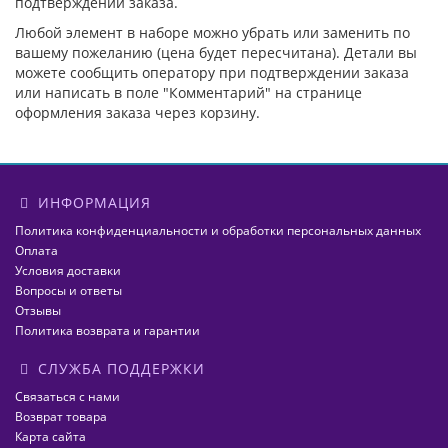
подтверждении заказа.
Любой элемент в наборе можно убрать или заменить по
вашему пожеланию (цена будет пересчитана). Детали вы
можете сообщить оператору при подтверждении заказа
или написать в поле "Комментарий" на странице
оформления заказа через корзину.
ИНФОРМАЦИЯ
Политика конфиденциальности и обработки персональных данных
Оплата
Условия доставки
Вопросы и ответы
Отзывы
Политика возврата и гарантии
СЛУЖБА ПОДДЕРЖКИ
Связаться с нами
Возврат товара
Карта сайта