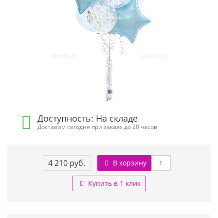
Доступность: На складе
Доставим сегодня при заказе до 20 часов
4 210 руб.
В корзину
Купить в 1 клик