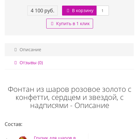
4 100 руб.
В корзину
Купить в 1 клик
Описание
Отзывы (0)
Фонтан из шаров розовое золото с
конфетти, сердцем и звездой, с
надписями - Описание
Состав:
Грузик для шаров в