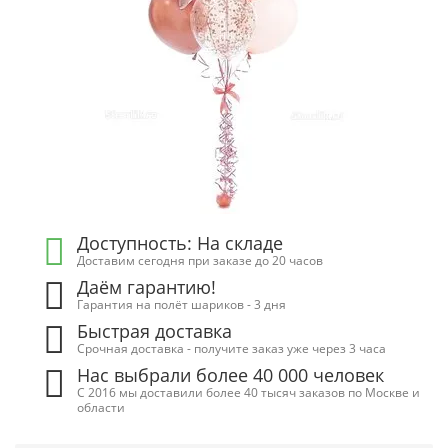
Доступность: На складе
Доставим сегодня при заказе до 20 часов
Даём гарантию!
Гарантия на полёт шариков - 3 дня
Быстрая доставка
Срочная доставка - получите заказ уже через 3 часа
Нас выбрали более 40 000 человек
С 2016 мы доставили более 40 тысяч заказов по Москве и
области