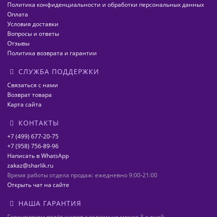
Политика конфиденциальности и обработки персональных данных
Оплата
Условия доставки
Вопросы и ответы
Отзывы
Политика возврата и гарантии
СЛУЖБА ПОДДЕРЖКИ
Связаться с нами
Возврат товара
Карта сайта
КОНТАКТЫ
+7 (499) 677-20-75
+7 (958) 756-89-96
Написать в WhatsApp
zakaz@sharlik.ru
Время работы отдела продаж: ежедневно 9:00-21:00
Открыть чат на сайте
НАША ГАРАНТИЯ
Гарантируем полёт шаров с гелием не менее 3-х дней.