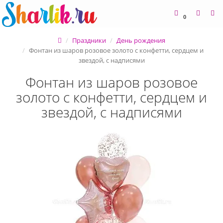
0
Праздники
День рождения
Фонтан из шаров розовое золото с конфетти, сердцем и
звездой, с надписями
Фонтан из шаров розовое
золото с конфетти, сердцем и
звездой, с надписями