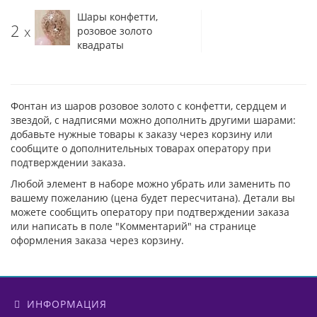
Шары конфетти,
2
x
розовое золото
квадраты
Фонтан из шаров розовое золото с конфетти, сердцем и
звездой, с надписями можно дополнить другими шарами:
добавьте нужные товары к заказу через корзину или
сообщите о дополнительных товарах оператору при
подтверждении заказа.
Любой элемент в наборе можно убрать или заменить по
вашему пожеланию (цена будет пересчитана). Детали вы
можете сообщить оператору при подтверждении заказа
или написать в поле "Комментарий" на странице
оформления заказа через корзину.
ИНФОРМАЦИЯ