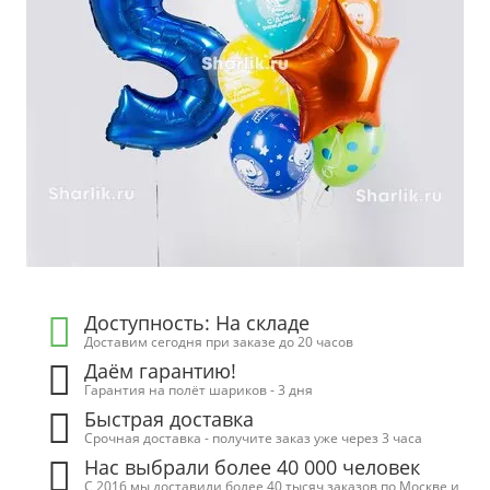
Доступность: На складе
Доставим сегодня при заказе до 20 часов
Даём гарантию!
Гарантия на полёт шариков - 3 дня
Быстрая доставка
Срочная доставка - получите заказ уже через 3 часа
Нас выбрали более 40 000 человек
С 2016 мы доставили более 40 тысяч заказов по Москве и