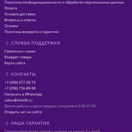
Политика конфиденциальности и обработки персональных данных
Оплата
Условия доставки
Вопросы и ответы
Отзывы
Политика возврата и гарантии
СЛУЖБА ПОДДЕРЖКИ
Связаться с нами
Возврат товара
Карта сайта
КОНТАКТЫ
+7 (499) 677-20-75
+7 (958) 756-89-96
Написать в WhatsApp
zakaz@sharlik.ru
Время работы отдела продаж: ежедневно 9:00-21:00
Открыть чат на сайте
НАША ГАРАНТИЯ
Гарантируем полёт шаров с гелием не менее 3-х дней.