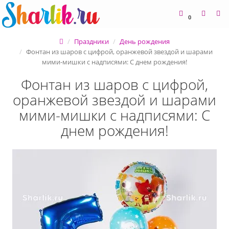
0
Праздники
День рождения
Фонтан из шаров с цифрой, оранжевой звездой и шарами
мими-мишки с надписями: С днем рождения!
Фонтан из шаров с цифрой,
оранжевой звездой и шарами
мими-мишки с надписями: С
днем рождения!