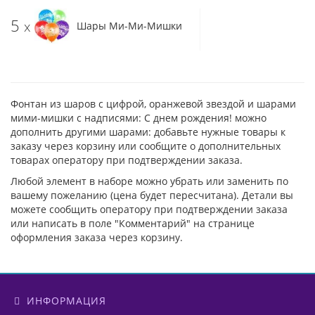
5
x
Шары Ми-Ми-Мишки
Фонтан из шаров с цифрой, оранжевой звездой и шарами
мими-мишки с надписями: С днем рождения! можно
дополнить другими шарами: добавьте нужные товары к
заказу через корзину или сообщите о дополнительных
товарах оператору при подтверждении заказа.
Любой элемент в наборе можно убрать или заменить по
вашему пожеланию (цена будет пересчитана). Детали вы
можете сообщить оператору при подтверждении заказа
или написать в поле "Комментарий" на странице
оформления заказа через корзину.
ИНФОРМАЦИЯ