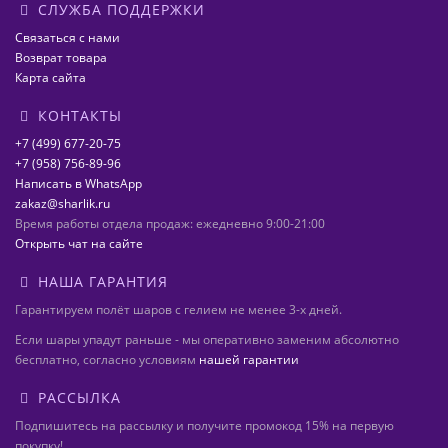
СЛУЖБА ПОДДЕРЖКИ
Связаться с нами
Возврат товара
Карта сайта
КОНТАКТЫ
+7 (499) 677-20-75
+7 (958) 756-89-96
Написать в WhatsApp
zakaz@sharlik.ru
Время работы отдела продаж: ежедневно 9:00-21:00
Открыть чат на сайте
НАША ГАРАНТИЯ
Гарантируем полёт шаров с гелием не менее 3-х дней.
Если шары упадут раньше - мы оперативно заменим абсолютно
бесплатно, согласно условиям
нашей гарантии
РАССЫЛКА
Подпишитесь на рассылку и получите промокод 15% на первую
покупку!