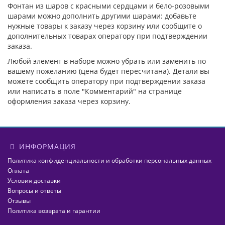
Фонтан из шаров с красными сердцами и бело-розовыми
шарами можно дополнить другими шарами: добавьте
нужные товары к заказу через корзину или сообщите о
дополнительных товарах оператору при подтверждении
заказа.
Любой элемент в наборе можно убрать или заменить по
вашему пожеланию (цена будет пересчитана). Детали вы
можете сообщить оператору при подтверждении заказа
или написать в поле "Комментарий" на странице
оформления заказа через корзину.
ИНФОРМАЦИЯ
Политика конфиденциальности и обработки персональных данных
Оплата
Условия доставки
Вопросы и ответы
Отзывы
Политика возврата и гарантии