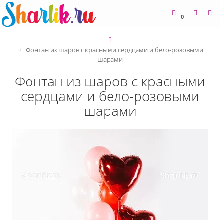
0
Фонтан из шаров с красными сердцами и бело-розовыми
шарами
Фонтан из шаров с красными
сердцами и бело-розовыми
шарами