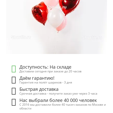
Доступность: На складе
Доставим сегодня при заказе до 20 часов
Даём гарантию!
Гарантия на полёт шариков - 3 дня
Быстрая доставка
Срочная доставка - получите заказ уже через 3 часа
Нас выбрали более 40 000 человек
С 2016 мы доставили более 40 тысяч заказов по Москве и
области