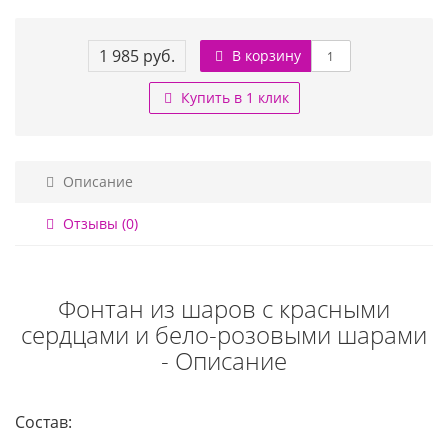
1 985 руб.
В корзину
Купить в 1 клик
Описание
Отзывы (0)
Фонтан из шаров с красными
сердцами и бело-розовыми шарами
- Описание
Состав: