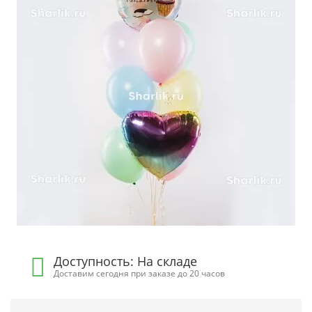
Доступность: На складе
Доставим сегодня при заказе до 20 часов