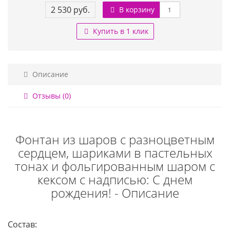
2 530 руб.
В корзину
Купить в 1 клик
Описание
Отзывы (0)
Фонтан из шаров с разноцветным
сердцем, шариками в пастельных
тонах и фольгированным шаром с
кексом с надписью: С днем
рождения! - Описание
Состав: