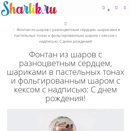
0
Фонтан из шаров с разноцветным сердцем, шариками в
пастельных тонах и фольгированным шаром с кексом с
надписью: С днем рождения!
Фонтан из шаров с
разноцветным сердцем,
шариками в пастельных тонах
и фольгированным шаром с
кексом с надписью: С днем
рождения!