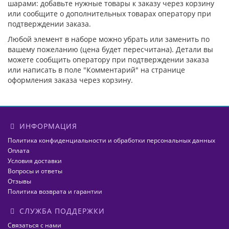
шарами: добавьте нужные товары к заказу через корзину
или сообщите о дополнительных товарах оператору при
подтверждении заказа.
Любой элемент в наборе можно убрать или заменить по
вашему пожеланию (цена будет пересчитана). Детали вы
можете сообщить оператору при подтверждении заказа
или написать в поле "Комментарий" на странице
оформления заказа через корзину.
ИНФОРМАЦИЯ
Политика конфиденциальности и обработки персональных данных
Оплата
Условия доставки
Вопросы и ответы
Отзывы
Политика возврата и гарантии
СЛУЖБА ПОДДЕРЖКИ
Связаться с нами