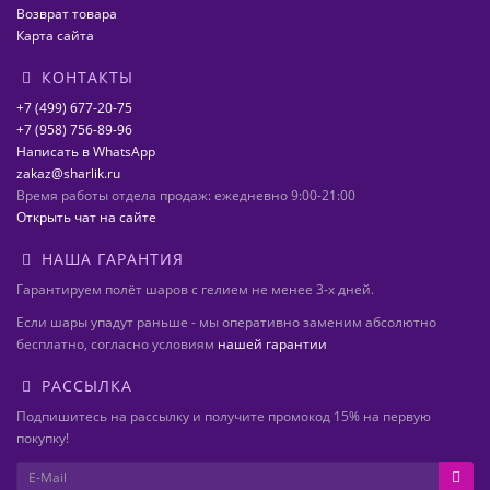
Возврат товара
Карта сайта
КОНТАКТЫ
+7 (499) 677-20-75
+7 (958) 756-89-96
Написать в WhatsApp
zakaz@sharlik.ru
Время работы отдела продаж: ежедневно 9:00-21:00
Открыть чат на сайте
НАША ГАРАНТИЯ
Гарантируем полёт шаров с гелием не менее 3-х дней.
Если шары упадут раньше - мы оперативно заменим абсолютно
бесплатно, согласно условиям
нашей гарантии
РАССЫЛКА
Подпишитесь на рассылку и получите промокод 15% на первую
покупку!