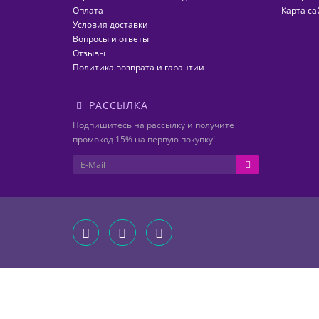
Оплата
Карта са
Условия доставки
Вопросы и ответы
Отзывы
Политика возврата и гарантии
РАССЫЛКА
Подпишитесь на рассылку и получите
промокод 15% на первую покупку!