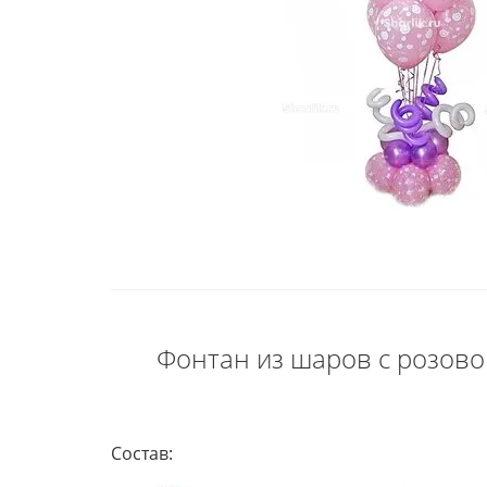
Фонтан из шаров с розовой
Состав: