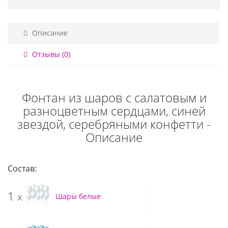
Описание
Отзывы (0)
Фонтан из шаров с салатовым и
разноцветным сердцами, синей
звездой, серебряными конфетти -
Описание
Состав:
1
x
Шары белые