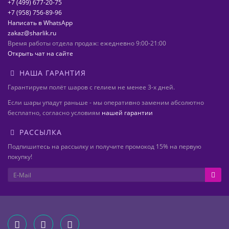
+7 (499) 677-20-75
+7 (958) 756-89-96
Написать в WhatsApp
zakaz@sharlik.ru
Время работы отдела продаж: ежедневно 9:00-21:00
Открыть чат на сайте
НАША ГАРАНТИЯ
Гарантируем полёт шаров с гелием не менее 3-х дней.
Если шары упадут раньше - мы оперативно заменим абсолютно
бесплатно, согласно условиям
нашей гарантии
РАССЫЛКА
Подпишитесь на рассылку и получите промокод 15% на первую
покупку!