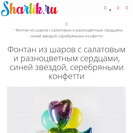
0
Фонтан из шаров с салатовым и разноцветным сердцами,
синей звездой, серебряными конфетти
Фонтан из шаров с салатовым
и разноцветным сердцами,
синей звездой, серебряными
конфетти