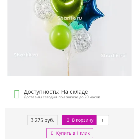
Доступность: На складе
Доставим сегодня при заказе до 20 часов
3 275 руб.
В корзину
Купить в 1 клик