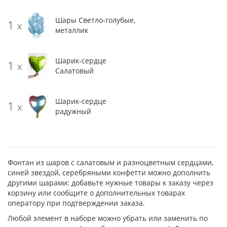
Шары Светло-голубые,
1
x
металлик
Шарик-сердце
1
x
Салатовый
Шарик-сердце
1
x
радужный
Фонтан из шаров с салатовым и разноцветным сердцами,
синей звездой, серебряными конфетти можно дополнить
другими шарами: добавьте нужные товары к заказу через
корзину или сообщите о дополнительных товарах
оператору при подтверждении заказа.
Любой элемент в наборе можно убрать или заменить по