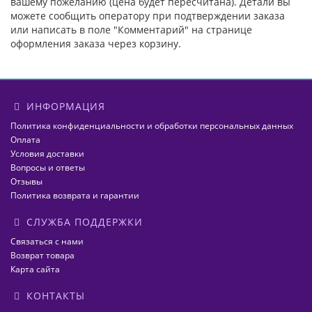
вашему пожеланию (цена будет пересчитана). Детали вы
можете сообщить оператору при подтверждении заказа
или написать в поле "Комментарий" на странице
оформления заказа через корзину.
ИНФОРМАЦИЯ
Политика конфиденциальности и обработки персональных данных
Оплата
Условия доставки
Вопросы и ответы
Отзывы
Политика возврата и гарантии
СЛУЖБА ПОДДЕРЖКИ
Связаться с нами
Возврат товара
Карта сайта
КОНТАКТЫ