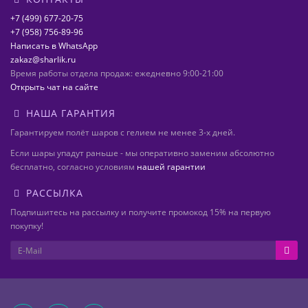
+7 (499) 677-20-75
+7 (958) 756-89-96
Написать в WhatsApp
zakaz@sharlik.ru
Время работы отдела продаж: ежедневно 9:00-21:00
Открыть чат на сайте
НАША ГАРАНТИЯ
Гарантируем полёт шаров с гелием не менее 3-х дней.
Если шары упадут раньше - мы оперативно заменим абсолютно
бесплатно, согласно условиям
нашей гарантии
РАССЫЛКА
Подпишитесь на рассылку и получите промокод 15% на первую
покупку!