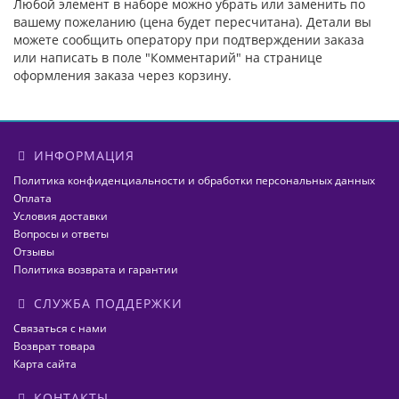
Любой элемент в наборе можно убрать или заменить по
вашему пожеланию (цена будет пересчитана). Детали вы
можете сообщить оператору при подтверждении заказа
или написать в поле "Комментарий" на странице
оформления заказа через корзину.
ИНФОРМАЦИЯ
Политика конфиденциальности и обработки персональных данных
Оплата
Условия доставки
Вопросы и ответы
Отзывы
Политика возврата и гарантии
СЛУЖБА ПОДДЕРЖКИ
Связаться с нами
Возврат товара
Карта сайта
КОНТАКТЫ