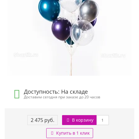
Доступность: На складе
Доставим сегодня при заказе до 20 часов
2 475 руб.
В корзину
Купить в 1 клик