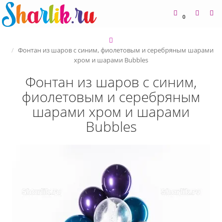
0
Фонтан из шаров с синим, фиолетовым и серебряным шарами
хром и шарами Bubbles
Фонтан из шаров с синим,
фиолетовым и серебряным
шарами хром и шарами
Bubbles