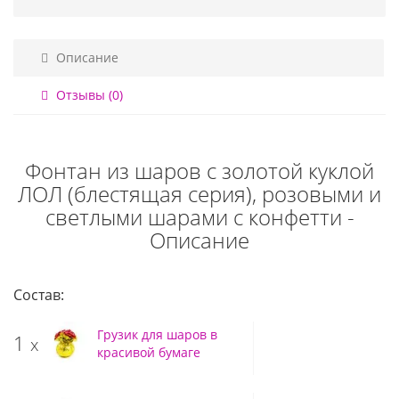
Описание
Отзывы (0)
Фонтан из шаров с золотой куклой
ЛОЛ (блестящая серия), розовыми и
светлыми шарами с конфетти -
Описание
Состав:
Грузик для шаров в
1
x
красивой бумаге