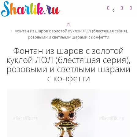
0
Фонтан из шаров с золотой куклой ЛОЛ (блестящая серия),
розовыми и светлыми шарами с конфетти
Фонтан из шаров с золотой
куклой ЛОЛ (блестящая серия),
розовыми и светлыми шарами
с конфетти