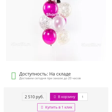
Доступность: На складе
Доставим сегодня при заказе до 20 часов
2 510 руб.
В корзину
Купить в 1 клик