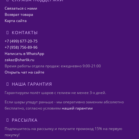
Связаться с нами
Возврат товара
Карта сайта
КОНТАКТЫ
+7 (499) 677-20-75
+7 (958) 756-89-96
Написать в WhatsApp
zakaz@sharlik.ru
Время работы отдела продаж: ежедневно 9:00-21:00
Открыть чат на сайте
НАША ГАРАНТИЯ
Гарантируем полёт шаров с гелием не менее 3-х дней.
Если шары упадут раньше - мы оперативно заменим абсолютно
бесплатно, согласно условиям
нашей гарантии
РАССЫЛКА
Подпишитесь на рассылку и получите промокод 15% на первую
покупку!