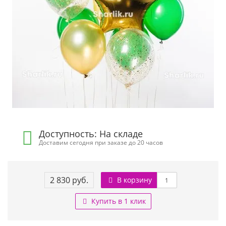
Доступность: На складе
Доставим сегодня при заказе до 20 часов
2 830 руб.
В корзину
Купить в 1 клик