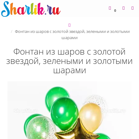
0
Фонтан из шаров с золотой звездой, зелеными и золотыми
шарами
Фонтан из шаров с золотой
звездой, зелеными и золотыми
шарами