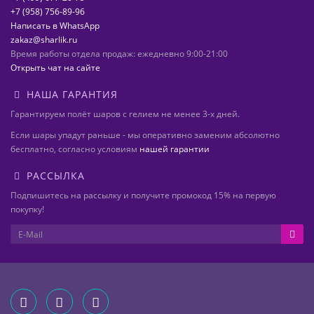
+7 (958) 756-89-96
Написать в WhatsApp
zakaz@sharlik.ru
Время работы отдела продаж: ежедневно 9:00-21:00
Открыть чат на сайте
НАША ГАРАНТИЯ
Гарантируем полёт шаров с гелием не менее 3-х дней.
Если шары упадут раньше - мы оперативно заменим абсолютно
бесплатно, согласно условиям
нашей гарантии
РАССЫЛКА
Подпишитесь на рассылку и получите промокод 15% на первую
покупку!