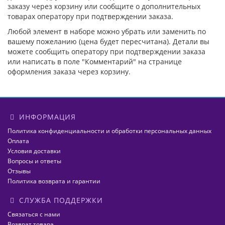
заказу через корзину или сообщите о дополнительных
товарах оператору при подтверждении заказа.
Любой элемент в наборе можно убрать или заменить по
вашему пожеланию (цена будет пересчитана). Детали вы
можете сообщить оператору при подтверждении заказа
или написать в поле "Комментарий" на странице
оформления заказа через корзину.
ИНФОРМАЦИЯ
Политика конфиденциальности и обработки персональных данных
Оплата
Условия доставки
Вопросы и ответы
Отзывы
Политика возврата и гарантии
СЛУЖБА ПОДДЕРЖКИ
Связаться с нами
Возврат товара