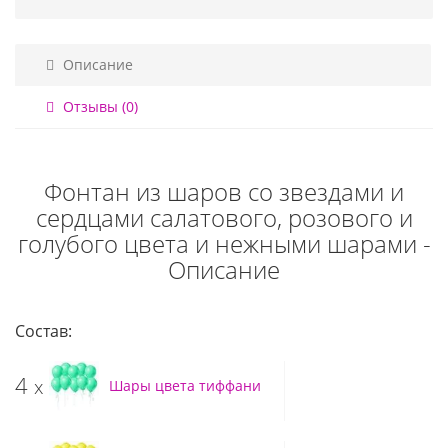
Описание
Отзывы (0)
Фонтан из шаров со звездами и
сердцами салатового, розового и
голубого цвета и нежными шарами -
Описание
Состав:
4
x
Шары цвета тиффани