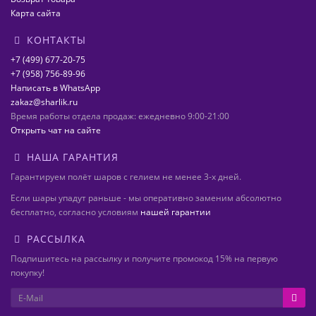
Карта сайта
КОНТАКТЫ
+7 (499) 677-20-75
+7 (958) 756-89-96
Написать в WhatsApp
zakaz@sharlik.ru
Время работы отдела продаж: ежедневно 9:00-21:00
Открыть чат на сайте
НАША ГАРАНТИЯ
Гарантируем полёт шаров с гелием не менее 3-х дней.
Если шары упадут раньше - мы оперативно заменим абсолютно
бесплатно, согласно условиям
нашей гарантии
РАССЫЛКА
Подпишитесь на рассылку и получите промокод 15% на первую
покупку!