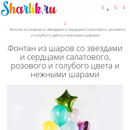
0
Фонтан из шаров со звездами и сердцами салатового, розового
и голубого цвета и нежными шарами
Фонтан из шаров со звездами
и сердцами салатового,
розового и голубого цвета и
нежными шарами