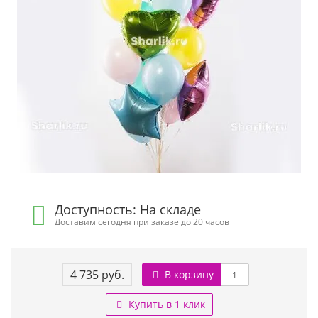
Доступность: На складе
Доставим сегодня при заказе до 20 часов
4 735 руб.
В корзину
Купить в 1 клик